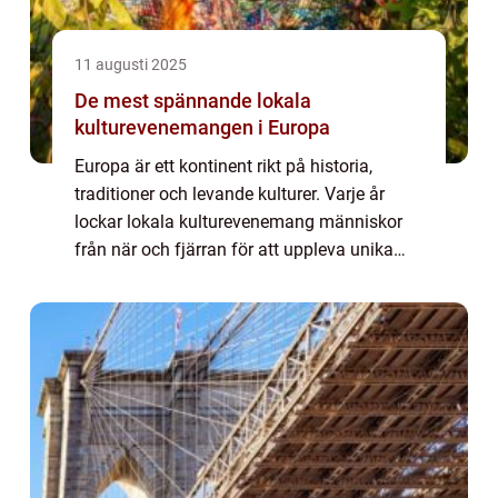
11 augusti 2025
De mest spännande lokala
kulturevenemangen i Europa
Europa är ett kontinent rikt på historia,
traditioner och levande kulturer. Varje år
lockar lokala kulturevenemang människor
från när och fjärran för att uppleva unika
festivaler, marknader och högtider...