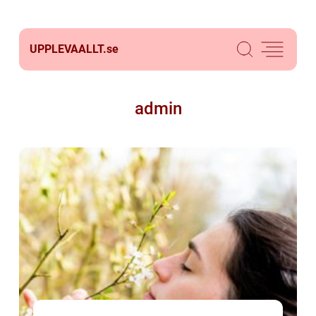
UPPLEVAALLT.
se
admin