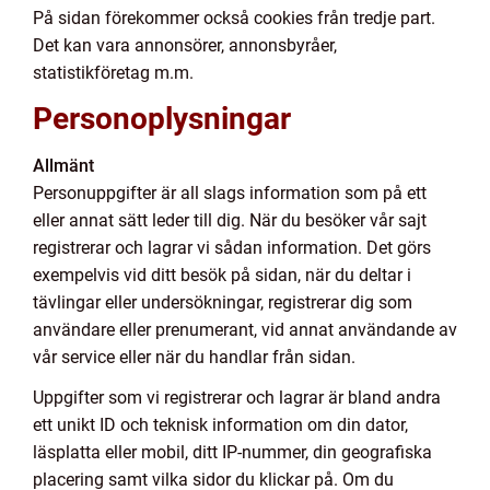
På sidan förekommer också cookies från tredje part.
Det kan vara annonsörer, annonsbyråer,
statistikföretag m.m.
Personoplysningar
Allmänt
Personuppgifter är all slags information som på ett
eller annat sätt leder till dig. När du besöker vår sajt
registrerar och lagrar vi sådan information. Det görs
exempelvis vid ditt besök på sidan, när du deltar i
tävlingar eller undersökningar, registrerar dig som
användare eller prenumerant, vid annat användande av
vår service eller när du handlar från sidan.
Uppgifter som vi registrerar och lagrar är bland andra
ett unikt ID och teknisk information om din dator,
läsplatta eller mobil, ditt IP-nummer, din geografiska
placering samt vilka sidor du klickar på. Om du