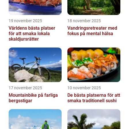
19 november 2025
18 november 2025
Världens bästa platser
Vandringsretreater med
för att smaka lokala
fokus på mental hälsa
skaldjursrätter
17 november 2025
10 november 2025
Mountainbike på farliga
De bästa platserna för att
bergsstigar
smaka traditionell sushi