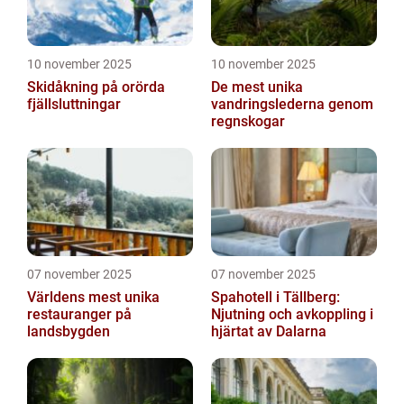
10 november 2025
10 november 2025
Skidåkning på orörda
De mest unika
fjällsluttningar
vandringslederna genom
regnskogar
07 november 2025
07 november 2025
Världens mest unika
Spahotell i Tällberg:
restauranger på
Njutning och avkoppling i
landsbygden
hjärtat av Dalarna