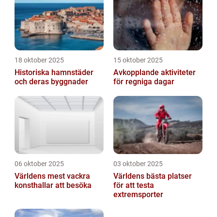
18 oktober 2025
15 oktober 2025
Historiska hamnstäder
Avkopplande aktiviteter
och deras byggnader
för regniga dagar
06 oktober 2025
03 oktober 2025
Världens mest vackra
Världens bästa platser
konsthallar att besöka
för att testa
extremsporter