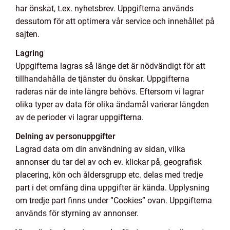
har önskat, t.ex. nyhetsbrev. Uppgifterna används
dessutom för att optimera vår service och innehållet på
sajten.
Lagring
Uppgifterna lagras så länge det är nödvändigt för att
tillhandahålla de tjänster du önskar. Uppgifterna
raderas när de inte längre behövs. Eftersom vi lagrar
olika typer av data för olika ändamål varierar längden
av de perioder vi lagrar uppgifterna.
Delning av personuppgifter
Lagrad data om din användning av sidan, vilka
annonser du tar del av och ev. klickar på, geografisk
placering, kön och åldersgrupp etc. delas med tredje
part i det omfång dina uppgifter är kända. Upplysning
om tredje part finns under ”Cookies” ovan. Uppgifterna
används för styrning av annonser.