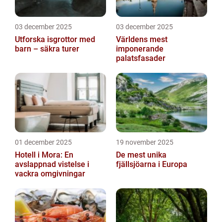
03 december 2025
03 december 2025
Utforska isgrottor med
Världens mest
barn – säkra turer
imponerande
palatsfasader
01 december 2025
19 november 2025
Hotell i Mora: En
De mest unika
avslappnad vistelse i
fjällsjöarna i Europa
vackra omgivningar