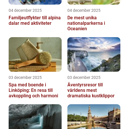
04 december 2025
04 december 2025
Familjeutflykter till alpina
De mest unika
dalar med aktiviteter
nationalparkerna i
Oceanien
03 december 2025
03 december 2025
Spa med boende i
Äventyrsresor till
Linköping: En resa till
världens mest
avkoppling och harmoni
dramatiska kustklippor