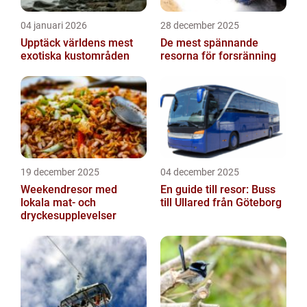
04 januari 2026
28 december 2025
Upptäck världens mest
De mest spännande
exotiska kustområden
resorna för forsränning
19 december 2025
04 december 2025
Weekendresor med
En guide till resor: Buss
lokala mat- och
till Ullared från Göteborg
dryckesupplevelser