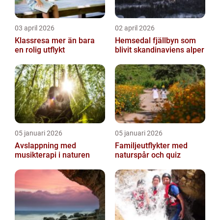
03 april 2026
02 april 2026
Klassresa mer än bara
Hemsedal fjällbyn som
en rolig utflykt
blivit skandinaviens alper
05 januari 2026
05 januari 2026
Avslappning med
Familjeutflykter med
musikterapi i naturen
naturspår och quiz