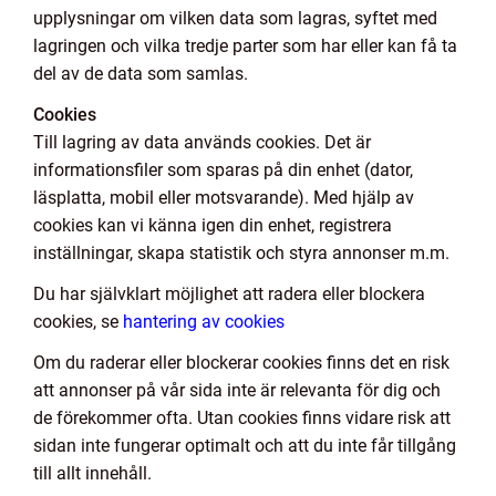
upplysningar om vilken data som lagras, syftet med
lagringen och vilka tredje parter som har eller kan få ta
del av de data som samlas.
Cookies
Till lagring av data används cookies. Det är
informationsfiler som sparas på din enhet (dator,
läsplatta, mobil eller motsvarande). Med hjälp av
cookies kan vi känna igen din enhet, registrera
inställningar, skapa statistik och styra annonser m.m.
Du har självklart möjlighet att radera eller blockera
cookies, se
hantering av cookies
Om du raderar eller blockerar cookies finns det en risk
att annonser på vår sida inte är relevanta för dig och
de förekommer ofta. Utan cookies finns vidare risk att
sidan inte fungerar optimalt och att du inte får tillgång
till allt innehåll.