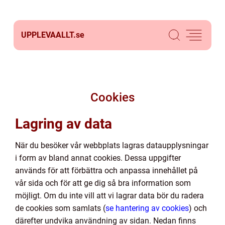
UPPLEVAALLT.
se
Cookies
Lagring av data
När du besöker vår webbplats lagras dataupplysningar
i form av bland annat cookies. Dessa uppgifter
används för att förbättra och anpassa innehållet på
vår sida och för att ge dig så bra information som
möjligt. Om du inte vill att vi lagrar data bör du radera
de cookies som samlats (
se hantering av cookies
) och
därefter undvika användning av sidan. Nedan finns