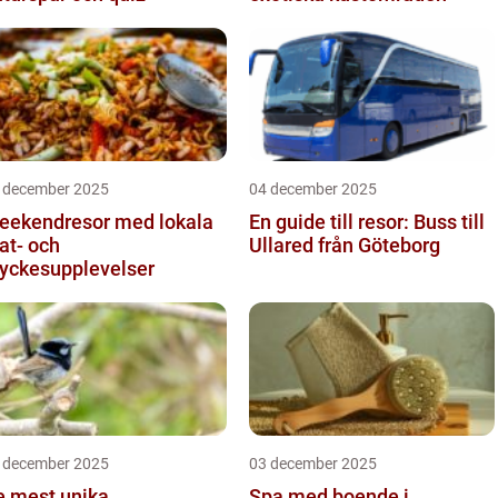
 december 2025
04 december 2025
eekendresor med lokala
En guide till resor: Buss till
at- och
Ullared från Göteborg
ryckesupplevelser
 december 2025
03 december 2025
e mest unika
Spa med boende i