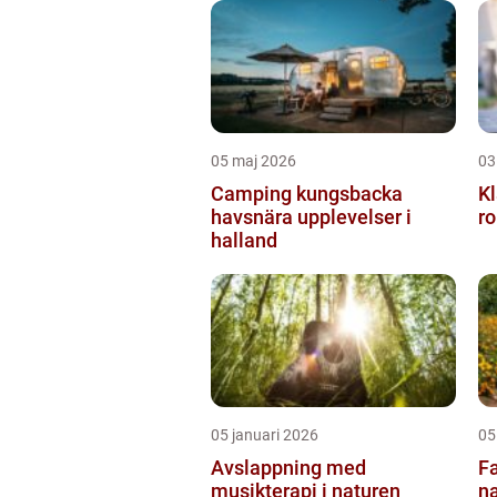
05 maj 2026
03
Camping kungsbacka
Klas
havsnära upplevelser i
ro
halland
05 januari 2026
05
Avslappning med
Fa
musikterapi i naturen
na