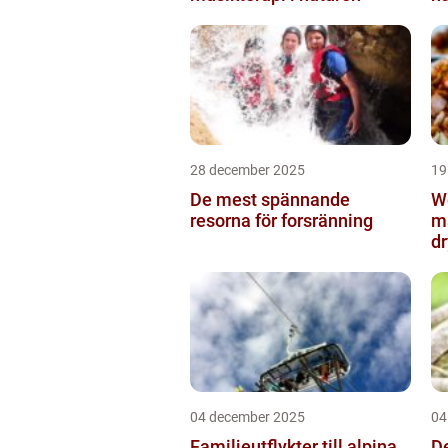
28 december 2025
19
De mest spännande
W
resorna för forsränning
m
d
04 december 2025
04
Familjeutflykter till alpina
D