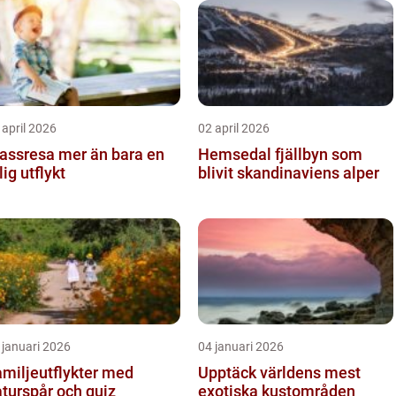
 april 2026
02 april 2026
sresa mer än bara en
Hemsedal fjällbyn som
lig utflykt
blivit skandinaviens alper
 januari 2026
04 januari 2026
miljeutflykter med
Upptäck världens mest
turspår och quiz
exotiska kustområden