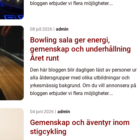
bloggen erbjuder vi flera möjligheter.
Bannerannonser är endast ett av alternativen.
Kontakta redaktionen så...
08 juli 2026
admin
Bowling sala ger energi,
gemenskap och underhållning
Året runt
Den här bloggen blir dagligen läst av personer ur
alla åldersgrupper med olika utbildningar och
yrkesmässig bakgrund. Om du vill annonsera på
bloggen erbjuder vi flera möjligheter.
Bannerannonser är endast ett av alternativen.
Kontakta redaktionen så...
04 juni 2026
admin
Gemenskap och äventyr inom
stigcykling