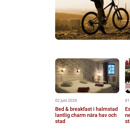
02 juni 2026
01
Bed & breakfast i halmstad
E
lantlig charm nära hav och
ne
stad
s