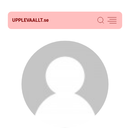
UPPLEVAALLT.
se