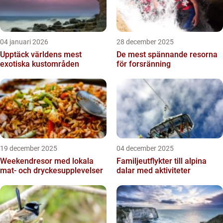
04 januari 2026
28 december 2025
Upptäck världens mest
De mest spännande resorna
exotiska kustområden
för forsränning
19 december 2025
04 december 2025
Weekendresor med lokala
Familjeutflykter till alpina
mat- och dryckesupplevelser
dalar med aktiviteter