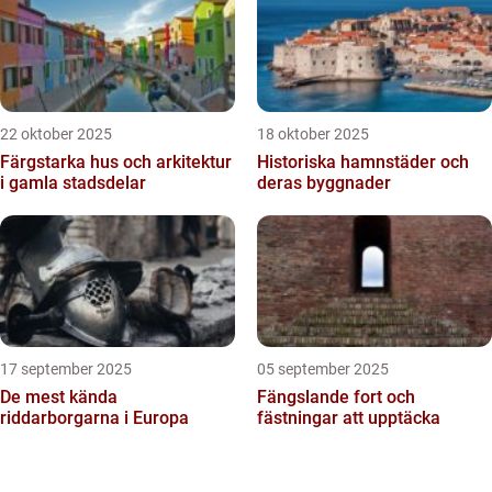
22 oktober 2025
18 oktober 2025
Färgstarka hus och arkitektur
Historiska hamnstäder och
i gamla stadsdelar
deras byggnader
17 september 2025
05 september 2025
De mest kända
Fängslande fort och
riddarborgarna i Europa
fästningar att upptäcka