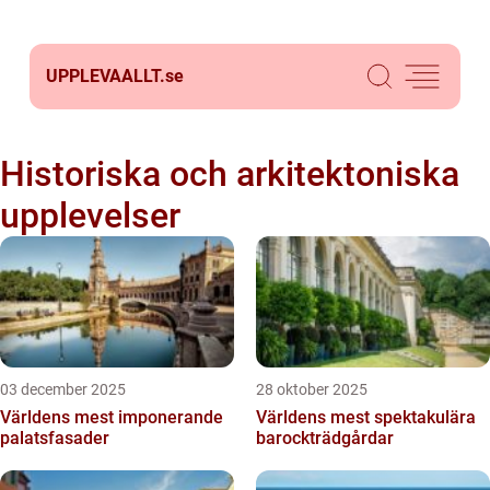
UPPLEVAALLT.
se
Historiska och arkitektoniska
upplevelser
03 december 2025
28 oktober 2025
Världens mest imponerande
Världens mest spektakulära
palatsfasader
barockträdgårdar