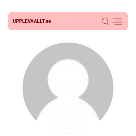
UPPLEVAALLT.
se