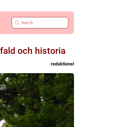
ald och historia
redaktionel