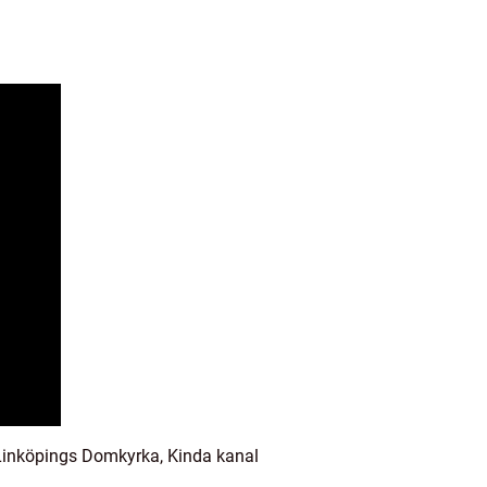
e Linköpings Domkyrka, Kinda kanal