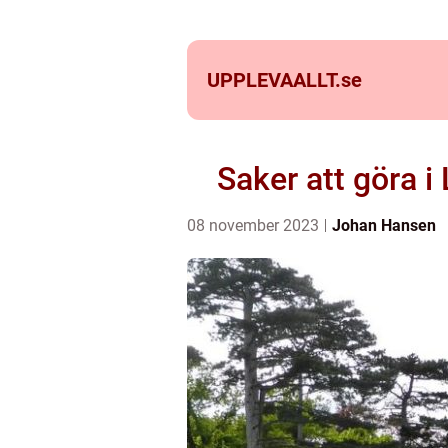
UPPLEVAALLT.
se
Saker att göra 
08 november 2023
Johan Hansen