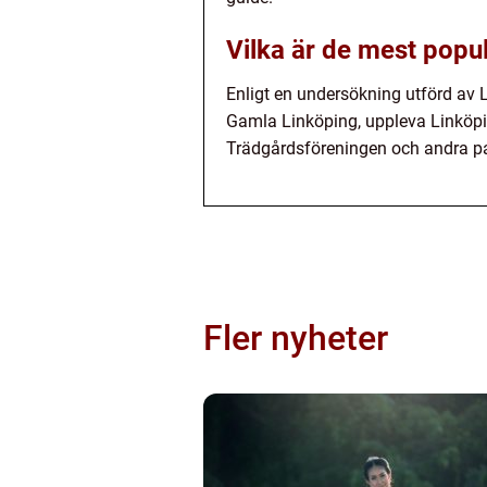
Vilka är de mest popul
Enligt en undersökning utförd av
Gamla Linköping, uppleva Linköpi
Trädgårdsföreningen och andra pa
Fler nyheter