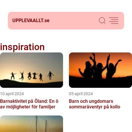
UPPLEVAALLT.
se
inspiration
10 april 2024
05 april 2024
Barnaktivitet på Öland: En ö
Barn och ungdomars
av möjligheter för familjer
sommaräventyr på kollo