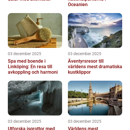
Oceanien
03 december 2025
03 december 2025
Spa med boende i
Äventyrsresor till
Linköping: En resa till
världens mest dramatiska
avkoppling och harmoni
kustklippor
03 december 2025
03 december 2025
Utforska isgrottor med
Världens mest