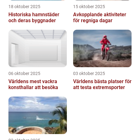
18 oktober 2025
15 oktober 2025
Historiska hamnstäder
Avkopplande aktiviteter
och deras byggnader
för regniga dagar
06 oktober 2025
03 oktober 2025
Världens mest vackra
Världens bästa platser för
konsthallar att besöka
att testa extremsporter