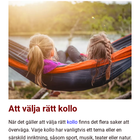
Att välja rätt kollo
När det gäller att välja rätt
kollo
finns det flera saker att
överväga. Varje kollo har vanligtvis ett tema eller en
särskild inriktning, såsom sport, musik, teater eller natur.