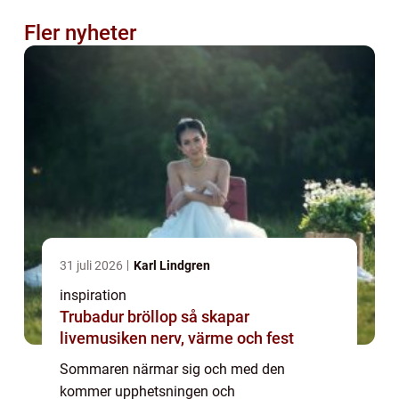
Fler nyheter
31 juli 2026
Karl Lindgren
inspiration
Trubadur bröllop så skapar
livemusiken nerv, värme och fest
Sommaren närmar sig och med den
kommer upphetsningen och