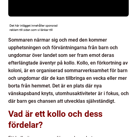
Sommaren närmar sig och med den kommer
upphetsningen och förväntningarna från barn och
ungdomar över landet som ser fram emot deras
efterlängtade äventyr på kollo. Kollo, en förkortning av
koloni, är en organiserad sommarverksamhet för barn
och ungdomar där de kan tillbringa en vecka eller mer
borta från hemmet. Det är en plats där nya
vänskapsband knyts, utomhusaktiviteter är i fokus, och
där barn ges chansen att utvecklas självständigt.
Vad är ett kollo och dess
fördelar?