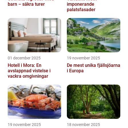
barn – säkra turer
imponerande
palatsfasader
01 december 2025
19 november 2025
Hotell i Mora: En
De mest unika fjällsjöarna
avslappnad vistelse i
i Europa
vackra omgivningar
19 november 2025
18 november 2025