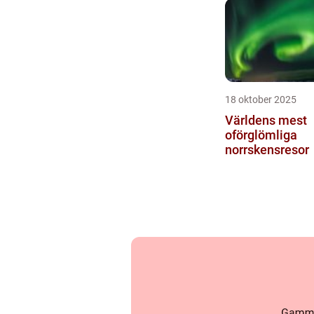
18 oktober 2025
Världens mest
oförglömliga
norrskensresor