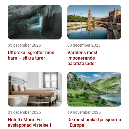
03 december 2025
03 december 2025
Utforska isgrottor med
Världens mest
barn – säkra turer
imponerande
palatsfasader
01 december 2025
19 november 2025
Hotell i Mora: En
De mest unika fjällsjöarna
avslappnad vistelse i
i Europa