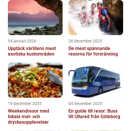
04 januari 2026
28 december 2025
Upptäck världens mest
De mest spännande
exotiska kustområden
resorna för forsränning
19 december 2025
04 december 2025
Weekendresor med
En guide till resor: Buss
lokala mat- och
till Ullared från Göteborg
dryckesupplevelser