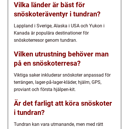
Vilka länder är bäst för
snöskoteräventyr i tundran?
Lappland i Sverige, Alaska i USA och Yukon i
Kanada är populära destinationer för
snöskoterresor genom tundran.
Vilken utrustning behöver man
på en snöskoterresa?
Viktiga saker inkluderar snöskoter anpassad för
terrängen, lager-på-lager-kläder, hjälm, GPS,
proviant och första hjälpen-kit.
Är det farligt att köra snöskoter
i tundran?
Tundran kan vara utmanande, men med rätt