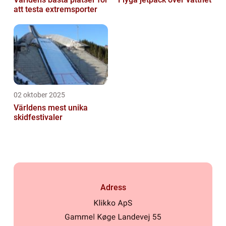
att testa extremsporter
02 oktober 2025
Världens mest unika
skidfestivaler
Adress