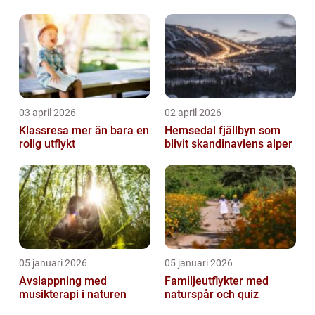
03 april 2026
02 april 2026
Klassresa mer än bara en
Hemsedal fjällbyn som
rolig utflykt
blivit skandinaviens alper
05 januari 2026
05 januari 2026
Avslappning med
Familjeutflykter med
musikterapi i naturen
naturspår och quiz