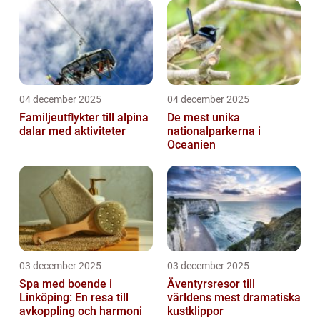
04 december 2025
04 december 2025
Familjeutflykter till alpina
De mest unika
dalar med aktiviteter
nationalparkerna i
Oceanien
03 december 2025
03 december 2025
Spa med boende i
Äventyrsresor till
Linköping: En resa till
världens mest dramatiska
avkoppling och harmoni
kustklippor