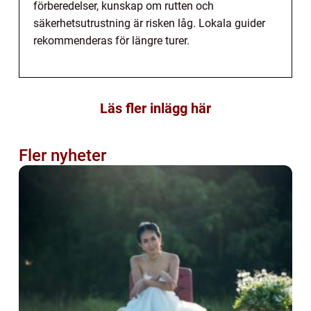
förberedelser, kunskap om rutten och
säkerhetsutrustning är risken låg. Lokala guider
rekommenderas för längre turer.
Läs fler inlägg här
Fler nyheter