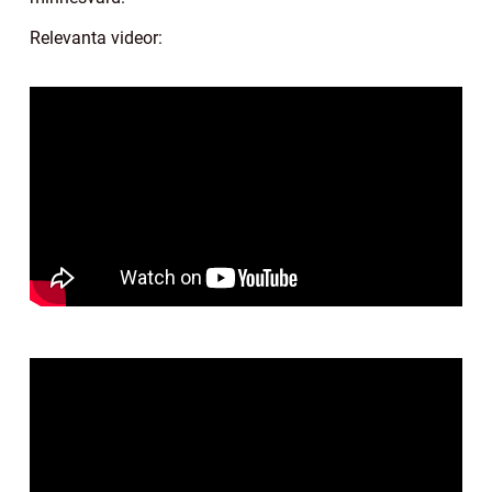
Relevanta videor: