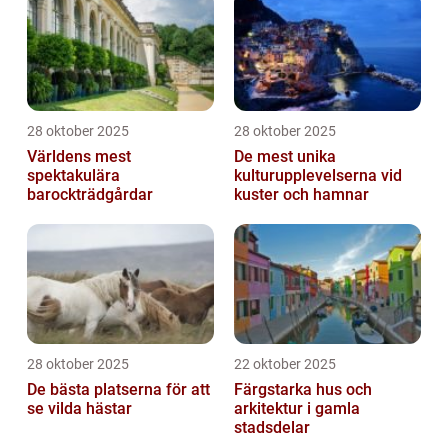
28 oktober 2025
28 oktober 2025
Världens mest
De mest unika
spektakulära
kulturupplevelserna vid
barockträdgårdar
kuster och hamnar
28 oktober 2025
22 oktober 2025
De bästa platserna för att
Färgstarka hus och
se vilda hästar
arkitektur i gamla
stadsdelar