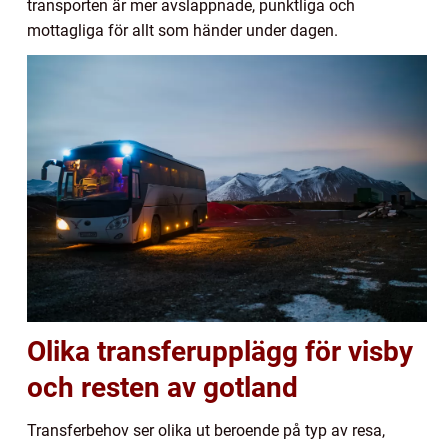
transporten är mer avslappnade, punktliga och
mottagliga för allt som händer under dagen.
Olika transferupplägg för visby
och resten av gotland
Transferbehov ser olika ut beroende på typ av resa,