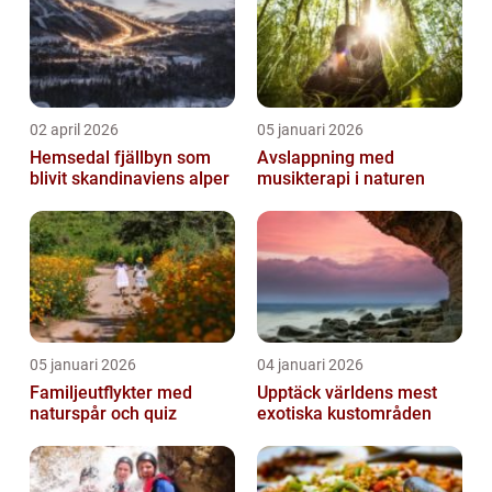
02 april 2026
05 januari 2026
Hemsedal fjällbyn som
Avslappning med
blivit skandinaviens alper
musikterapi i naturen
05 januari 2026
04 januari 2026
Familjeutflykter med
Upptäck världens mest
naturspår och quiz
exotiska kustområden