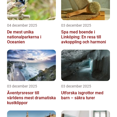
04 december 2025
03 december 2025
De mest unika
Spa med boende i
nationalparkerna i
Linköping: En resa till
Oceanien
avkoppling och harmoni
03 december 2025
03 december 2025
Äventyrsresor till
Utforska isgrottor med
världens mest dramatiska
barn – säkra turer
kustklippor