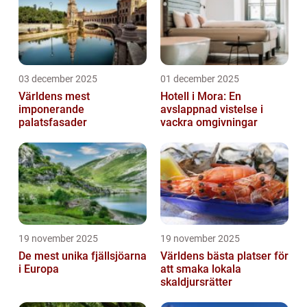
03 december 2025
01 december 2025
Världens mest
Hotell i Mora: En
imponerande
avslappnad vistelse i
palatsfasader
vackra omgivningar
19 november 2025
19 november 2025
De mest unika fjällsjöarna
Världens bästa platser för
i Europa
att smaka lokala
skaldjursrätter