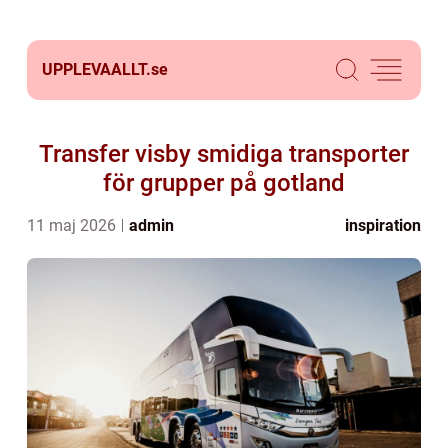
UPPLEVAALLT.
se
Transfer visby smidiga transporter
för grupper på gotland
11 maj 2026
admin
inspiration