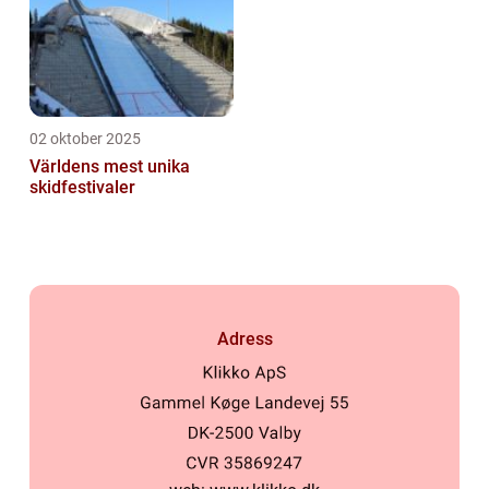
02 oktober 2025
Världens mest unika
skidfestivaler
Adress