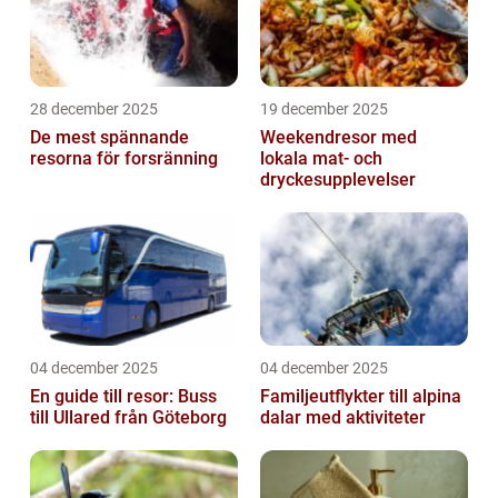
28 december 2025
19 december 2025
De mest spännande
Weekendresor med
resorna för forsränning
lokala mat- och
dryckesupplevelser
04 december 2025
04 december 2025
En guide till resor: Buss
Familjeutflykter till alpina
till Ullared från Göteborg
dalar med aktiviteter