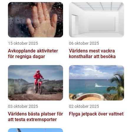
15 oktober 2025
06 oktober 2025
Avkopplande aktiviteter
Världens mest vackra
för regniga dagar
konsthallar att besöka
03 oktober 2025
02 oktober 2025
Världens bästa platser för
Flyga jetpack över vattnet
att testa extremsporter