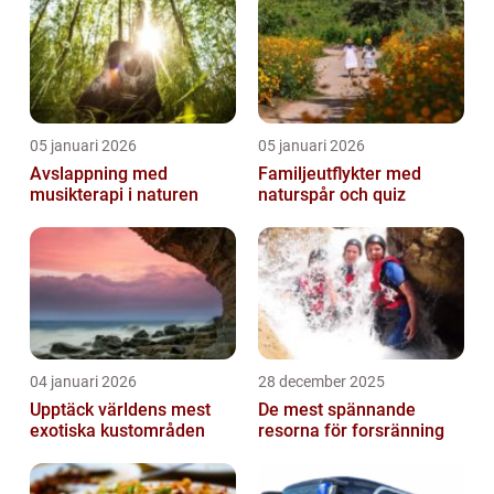
05 januari 2026
05 januari 2026
Avslappning med
Familjeutflykter med
musikterapi i naturen
naturspår och quiz
04 januari 2026
28 december 2025
Upptäck världens mest
De mest spännande
exotiska kustområden
resorna för forsränning