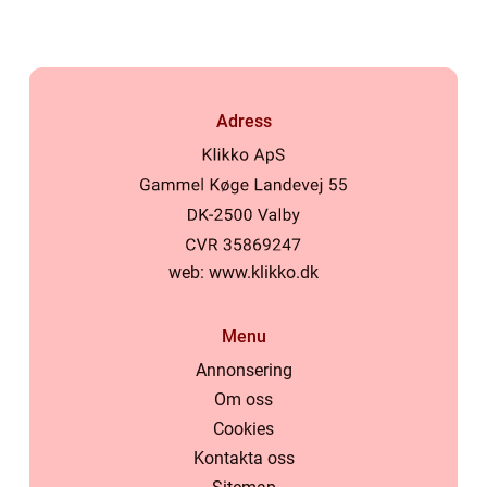
Adress
web:
www.klikko.dk
Menu
Annonsering
Om oss
Cookies
Kontakta oss