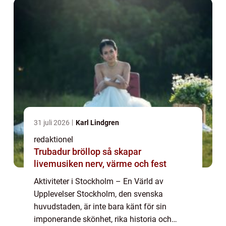
31 juli 2026
Karl Lindgren
redaktionel
Trubadur bröllop så skapar
livemusiken nerv, värme och fest
Aktiviteter i Stockholm – En Värld av
Upplevelser Stockholm, den svenska
huvudstaden, är inte bara känt för sin
imponerande skönhet, rika historia och