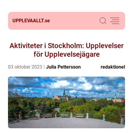
UPPLEVAALLT.
se
Aktiviteter i Stockholm: Upplevelser
för Upplevelsejägare
03 oktober 2023
Julia Pettersson
redaktionel