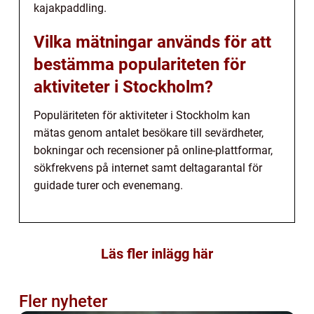
kajakpaddling.
Vilka mätningar används för att
bestämma populariteten för
aktiviteter i Stockholm?
Populäriteten för aktiviteter i Stockholm kan
mätas genom antalet besökare till sevärdheter,
bokningar och recensioner på online-plattformar,
sökfrekvens på internet samt deltagarantal för
guidade turer och evenemang.
Läs fler inlägg här
Fler nyheter