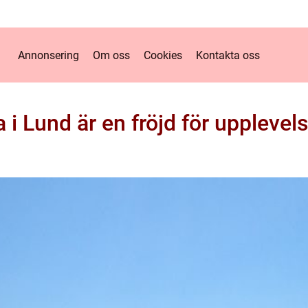
Annonsering
Om oss
Cookies
Kontakta oss
a i Lund är en fröjd för upplevel