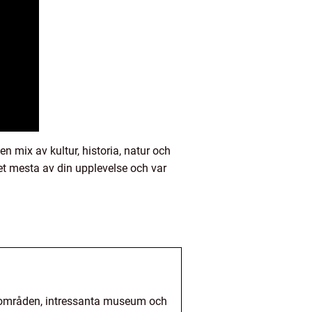
 mix av kultur, historia, natur och
 det mesta av din upplevelse och var
rönområden, intressanta museum och