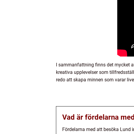
I sammanfattning finns det mycket at
kreativa upplevelser som tillfredsstäl
redo att skapa minnen som varar livet
Vad är fördelarna med
Fördelarna med att besöka Lund in