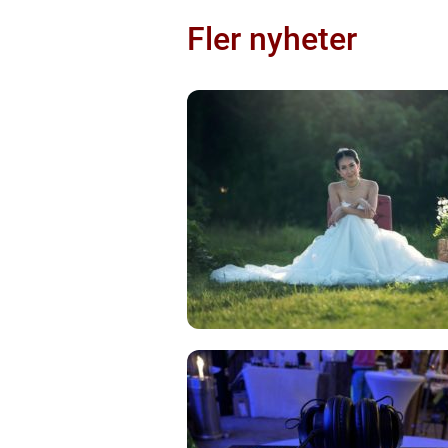
Fler nyheter