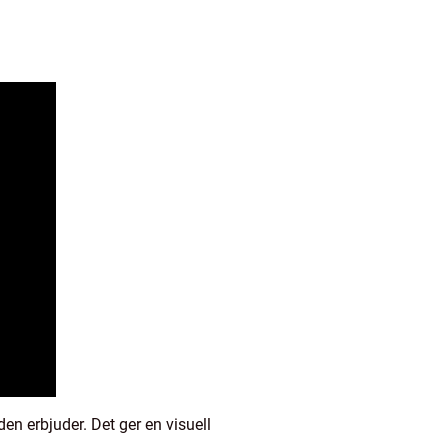
en erbjuder. Det ger en visuell