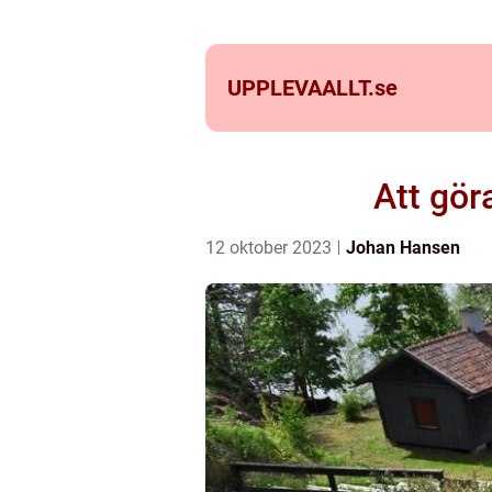
UPPLEVAALLT.
se
Att gör
12 oktober 2023
Johan Hansen