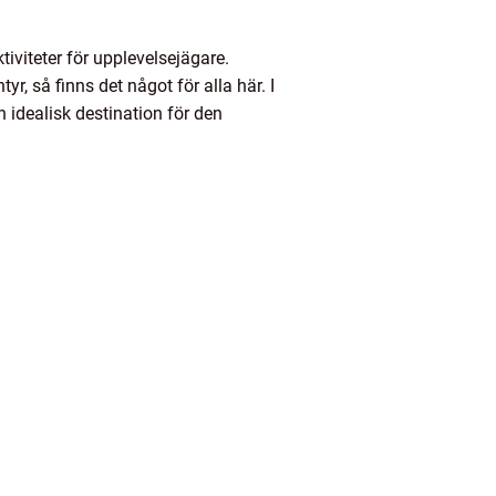
tiviteter för upplevelsejägare.
r, så finns det något för alla här. I
n idealisk destination för den