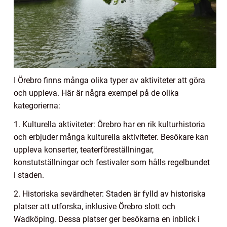
I Örebro finns många olika typer av aktiviteter att göra
och uppleva. Här är några exempel på de olika
kategorierna:
1. Kulturella aktiviteter: Örebro har en rik kulturhistoria
och erbjuder många kulturella aktiviteter. Besökare kan
uppleva konserter, teaterföreställningar,
konstutställningar och festivaler som hålls regelbundet
i staden.
2. Historiska sevärdheter: Staden är fylld av historiska
platser att utforska, inklusive Örebro slott och
Wadköping. Dessa platser ger besökarna en inblick i