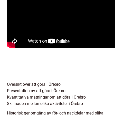
Översikt över att göra i Örebro
Presentation av att göra i Örebro
Kvantitativa mätningar om att göra i Örebro
Skillnaden mellan olika aktiviteter i Örebro
Historisk genomgång av för- och nackdelar med olika