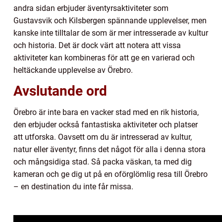
andra sidan erbjuder äventyrsaktiviteter som
Gustavsvik och Kilsbergen spännande upplevelser, men
kanske inte tilltalar de som är mer intresserade av kultur
och historia. Det är dock värt att notera att vissa
aktiviteter kan kombineras för att ge en varierad och
heltäckande upplevelse av Örebro.
Avslutande ord
Örebro är inte bara en vacker stad med en rik historia,
den erbjuder också fantastiska aktiviteter och platser
att utforska. Oavsett om du är intresserad av kultur,
natur eller äventyr, finns det något för alla i denna stora
och mångsidiga stad. Så packa väskan, ta med dig
kameran och ge dig ut på en oförglömlig resa till Örebro
– en destination du inte får missa.