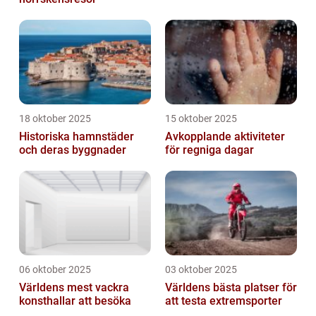
18 oktober 2025
15 oktober 2025
Historiska hamnstäder
Avkopplande aktiviteter
och deras byggnader
för regniga dagar
06 oktober 2025
03 oktober 2025
Världens mest vackra
Världens bästa platser för
konsthallar att besöka
att testa extremsporter