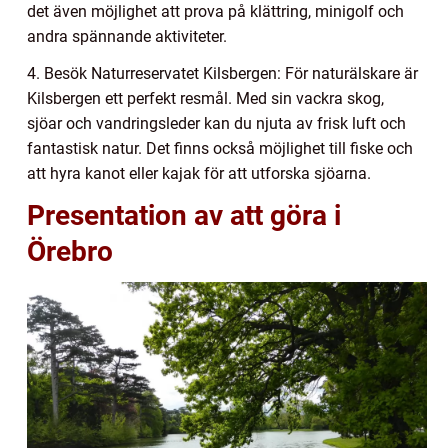
det även möjlighet att prova på klättring, minigolf och
andra spännande aktiviteter.
4. Besök Naturreservatet Kilsbergen: För naturälskare är
Kilsbergen ett perfekt resmål. Med sin vackra skog,
sjöar och vandringsleder kan du njuta av frisk luft och
fantastisk natur. Det finns också möjlighet till fiske och
att hyra kanot eller kajak för att utforska sjöarna.
Presentation av att göra i
Örebro