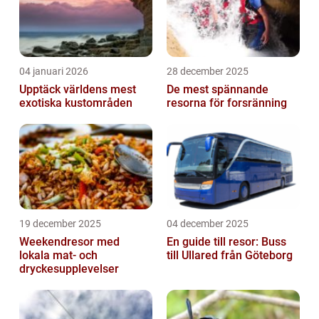
04 januari 2026
28 december 2025
Upptäck världens mest
De mest spännande
exotiska kustområden
resorna för forsränning
19 december 2025
04 december 2025
Weekendresor med
En guide till resor: Buss
lokala mat- och
till Ullared från Göteborg
dryckesupplevelser