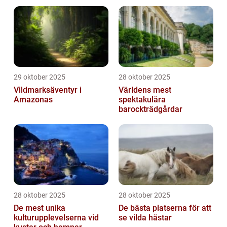
29 oktober 2025
28 oktober 2025
Vildmarksäventyr i
Världens mest
Amazonas
spektakulära
barockträdgårdar
28 oktober 2025
28 oktober 2025
De mest unika
De bästa platserna för att
kulturupplevelserna vid
se vilda hästar