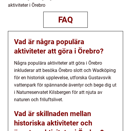
aktiviteter i Örebro
FAQ
Vad är några populära
aktiviteter att göra i Örebro?
Några populära aktiviteter att göra i Örebro
inkluderar att besöka Örebro slott och Wadköping
för en historisk upplevelse, utforska Gustavsvik
vattenpark för spännande äventyr och bege dig ut
i Naturreservatet Kilsbergen för att njuta av
naturen och friluftslivet.
Vad är skillnaden mellan
historiska aktiviteter och