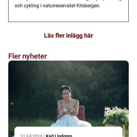
och cykling i naturreservatet Kilsbergen.
Läs fler inlägg här
Fler nyheter
31 juli 2026
Karl Lindgren