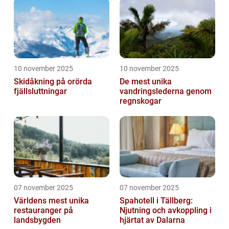
10 november 2025
10 november 2025
Skidåkning på orörda
De mest unika
fjällsluttningar
vandringslederna genom
regnskogar
07 november 2025
07 november 2025
Världens mest unika
Spahotell i Tällberg:
restauranger på
Njutning och avkoppling i
landsbygden
hjärtat av Dalarna