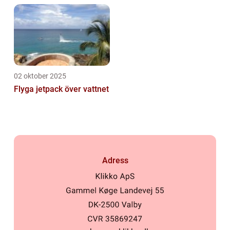
02 oktober 2025
Flyga jetpack över vattnet
Adress