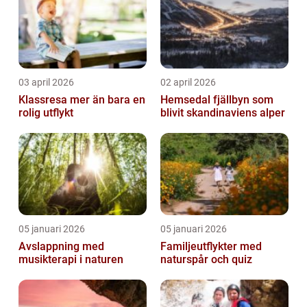
03 april 2026
02 april 2026
Klassresa mer än bara en
Hemsedal fjällbyn som
rolig utflykt
blivit skandinaviens alper
05 januari 2026
05 januari 2026
Avslappning med
Familjeutflykter med
musikterapi i naturen
naturspår och quiz