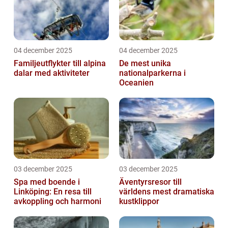
04 december 2025
04 december 2025
Familjeutflykter till alpina
De mest unika
dalar med aktiviteter
nationalparkerna i
Oceanien
03 december 2025
03 december 2025
Spa med boende i
Äventyrsresor till
Linköping: En resa till
världens mest dramatiska
avkoppling och harmoni
kustklippor