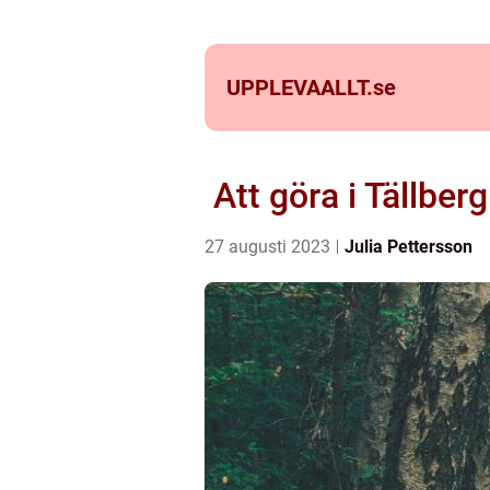
UPPLEVAALLT.
se
Att göra i Tällber
27 augusti 2023
Julia Pettersson