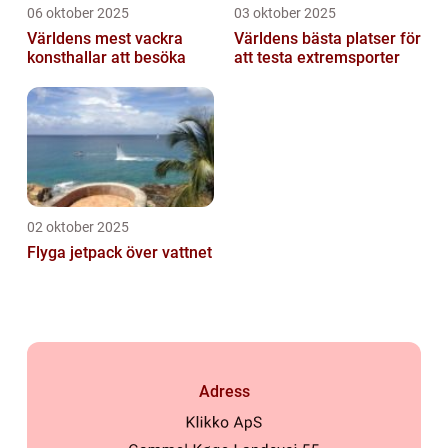
06 oktober 2025
03 oktober 2025
Världens mest vackra
Världens bästa platser för
konsthallar att besöka
att testa extremsporter
02 oktober 2025
Flyga jetpack över vattnet
Adress