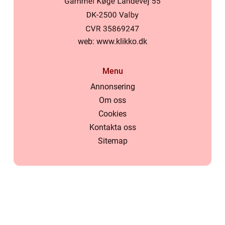
web:
www.klikko.dk
Menu
Annonsering
Om oss
Cookies
Kontakta oss
Sitemap