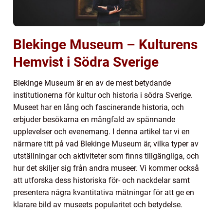
Blekinge Museum – Kulturens
Hemvist i Södra Sverige
Blekinge Museum är en av de mest betydande
institutionerna för kultur och historia i södra Sverige.
Museet har en lång och fascinerande historia, och
erbjuder besökarna en mångfald av spännande
upplevelser och evenemang. I denna artikel tar vi en
närmare titt på vad Blekinge Museum är, vilka typer av
utställningar och aktiviteter som finns tillgängliga, och
hur det skiljer sig från andra museer. Vi kommer också
att utforska dess historiska för- och nackdelar samt
presentera några kvantitativa mätningar för att ge en
klarare bild av museets popularitet och betydelse.