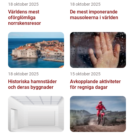
18 oktober 2025
18 oktober 2025
Världens mest
De mest imponerande
oförglömliga
mausoleerna i världen
norrskensresor
18 oktober 2025
15 oktober 2025
Historiska hamnstäder
Avkopplande aktiviteter
och deras byggnader
för regniga dagar