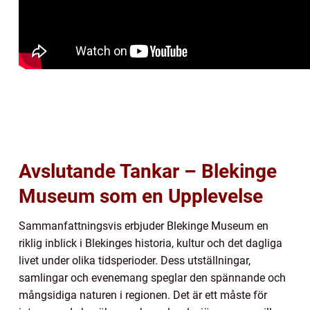
Avslutande Tankar – Blekinge
Museum som en Upplevelse
Sammanfattningsvis erbjuder Blekinge Museum en
riklig inblick i Blekinges historia, kultur och det dagliga
livet under olika tidsperioder. Dess utställningar,
samlingar och evenemang speglar den spännande och
mångsidiga naturen i regionen. Det är ett måste för