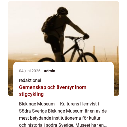
04 juni 2026
admin
redaktionel
Gemenskap och äventyr inom
stigcykling
Blekinge Museum – Kulturens Hemvist i
Södra Sverige Blekinge Museum är en av de
mest betydande institutionerna för kultur
och historia i södra Sverige. Museet har en