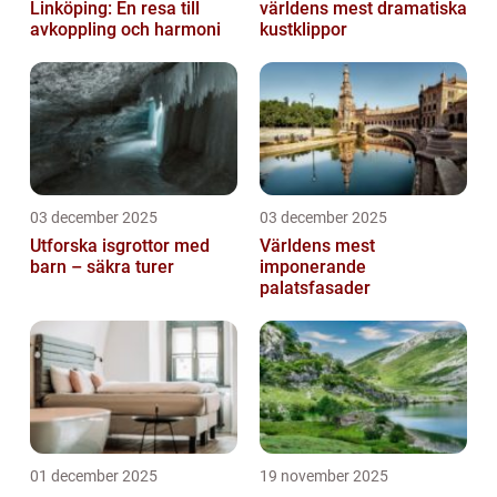
Linköping: En resa till
världens mest dramatiska
avkoppling och harmoni
kustklippor
03 december 2025
03 december 2025
Utforska isgrottor med
Världens mest
barn – säkra turer
imponerande
palatsfasader
01 december 2025
19 november 2025