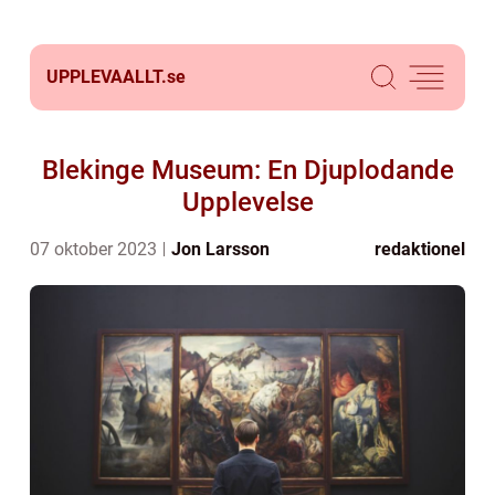
UPPLEVAALLT.
se
Blekinge Museum: En Djuplodande
Upplevelse
07 oktober 2023
Jon Larsson
redaktionel