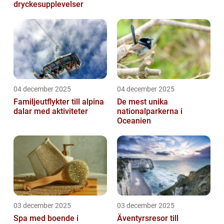
dryckesupplevelser
04 december 2025
04 december 2025
Familjeutflykter till alpina
De mest unika
dalar med aktiviteter
nationalparkerna i
Oceanien
03 december 2025
03 december 2025
Spa med boende i
Äventyrsresor till