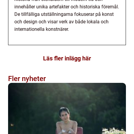
innehåller unika artefakter och historiska föremål.
De tillfälliga utställningarna fokuserar på konst
och design och visar verk av både lokala och
internationella konstnärer.
Läs fler inlägg här
Fler nyheter