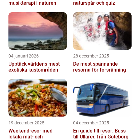
musikterapi i naturen
naturspår och quiz
04 januari 2026
28 december 2025
Upptäck världens mest
De mest spännande
exotiska kustområden
resorna för forsränning
19 december 2025
04 december 2025
Weekendresor med
En guide till resor: Buss
lokala mat- och
till Ullared från Göteborg