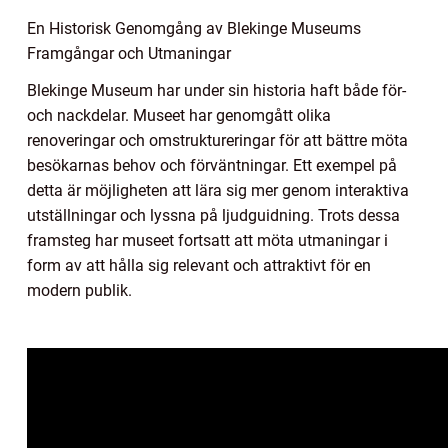
En Historisk Genomgång av Blekinge Museums
Framgångar och Utmaningar
Blekinge Museum har under sin historia haft både för-
och nackdelar. Museet har genomgått olika
renoveringar och omstruktureringar för att bättre möta
besökarnas behov och förväntningar. Ett exempel på
detta är möjligheten att lära sig mer genom interaktiva
utställningar och lyssna på ljudguidning. Trots dessa
framsteg har museet fortsatt att möta utmaningar i
form av att hålla sig relevant och attraktivt för en
modern publik.