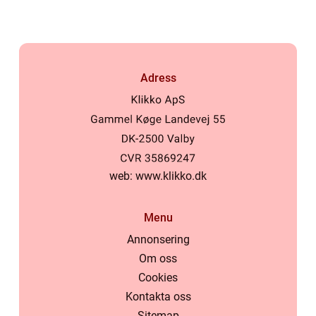
Adress
web:
www.klikko.dk
Menu
Annonsering
Om oss
Cookies
Kontakta oss
Sitemap