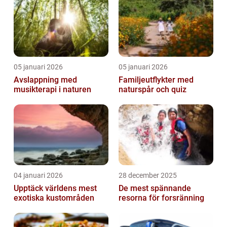
05 januari 2026
05 januari 2026
Avslappning med
Familjeutflykter med
musikterapi i naturen
naturspår och quiz
04 januari 2026
28 december 2025
Upptäck världens mest
De mest spännande
exotiska kustområden
resorna för forsränning