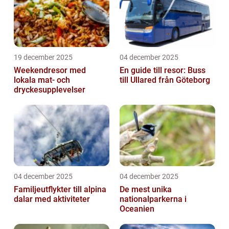
19 december 2025
04 december 2025
Weekendresor med
En guide till resor: Buss
lokala mat- och
till Ullared från Göteborg
dryckesupplevelser
04 december 2025
04 december 2025
Familjeutflykter till alpina
De mest unika
dalar med aktiviteter
nationalparkerna i
Oceanien