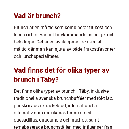
Vad är brunch?
Brunch är en måltid som kombinerar frukost och
lunch och är vanligt förekommande på helger och
helgdagar. Det är en avslappnad och social
måltid där man kan njuta av både frukostfavoriter
och lunchspecialiteter.
Vad finns det för olika typer av
brunch i Täby?
Det finns olika typer av brunch i Täby, inklusive
traditionella svenska brunchbufféer med rökt lax,
prinskorv och knackebrod, internationella
alternativ som mexikansk brunch med
quesadillas, guacamole och nachos, samt
temabaserade brunchställen med influenser från