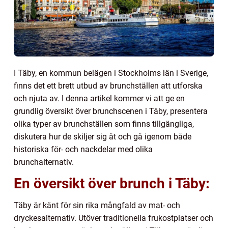
I Täby, en kommun belägen i Stockholms län i Sverige,
finns det ett brett utbud av brunchställen att utforska
och njuta av. I denna artikel kommer vi att ge en
grundlig översikt över brunchscenen i Täby, presentera
olika typer av brunchställen som finns tillgängliga,
diskutera hur de skiljer sig åt och gå igenom både
historiska för- och nackdelar med olika
brunchalternativ.
En översikt över brunch i Täby:
Täby är känt för sin rika mångfald av mat- och
dryckesalternativ. Utöver traditionella frukostplatser och