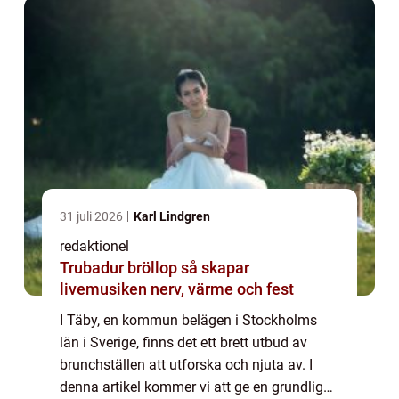
31 juli 2026
Karl Lindgren
redaktionel
Trubadur bröllop så skapar
livemusiken nerv, värme och fest
I Täby, en kommun belägen i Stockholms
län i Sverige, finns det ett brett utbud av
brunchställen att utforska och njuta av. I
denna artikel kommer vi att ge en grundlig