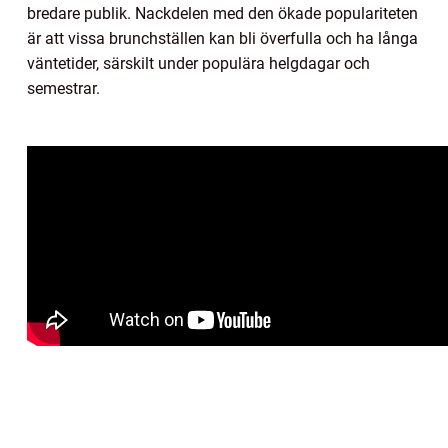
bredare publik. Nackdelen med den ökade populariteten
är att vissa brunchställen kan bli överfulla och ha långa
väntetider, särskilt under populära helgdagar och
semestrar.