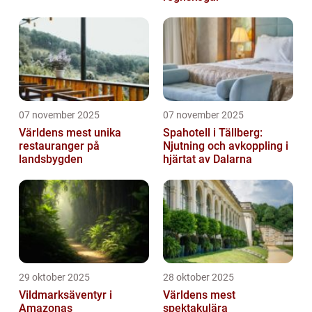
07 november 2025
07 november 2025
Världens mest unika
Spahotell i Tällberg:
restauranger på
Njutning och avkoppling i
landsbygden
hjärtat av Dalarna
29 oktober 2025
28 oktober 2025
Vildmarksäventyr i
Världens mest
Amazonas
spektakulära