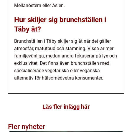
Mellanöstern eller Asien.
Hur skiljer sig brunchställen i
Täby åt?
Brunchställen i Täby skiljer sig åt när det gäller
atmosfär, matutbud och stämning. Vissa är mer
familjevänliga, medan andra fokuserar på lyx och
exklusivitet. Det finns även brunchställen med
specialiserade vegetariska eller veganska
alternativ för hälsomedvetna konsumenter.
Läs fler inlägg här
Fler nyheter