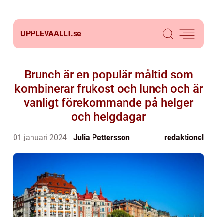
UPPLEVAALLT.
se
Brunch är en populär måltid som
kombinerar frukost och lunch och är
vanligt förekommande på helger
och helgdagar
01 januari 2024
Julia Pettersson
redaktionel