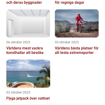
och deras byggnader
för regniga dagar
06 oktober 2025
03 oktober 2025
Världens mest vackra
Världens bästa platser för
konsthallar att besöka
att testa extremsporter
02 oktober 2025
Flyga jetpack över vattnet