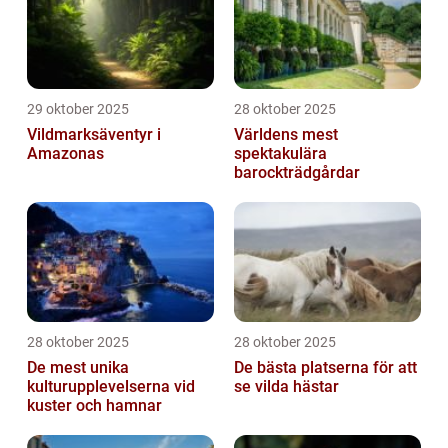
29 oktober 2025
28 oktober 2025
Vildmarksäventyr i
Världens mest
Amazonas
spektakulära
barockträdgårdar
28 oktober 2025
28 oktober 2025
De mest unika
De bästa platserna för att
kulturupplevelserna vid
se vilda hästar
kuster och hamnar