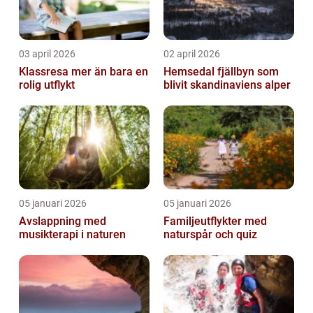
03 april 2026
02 april 2026
Klassresa mer än bara en
Hemsedal fjällbyn som
rolig utflykt
blivit skandinaviens alper
05 januari 2026
05 januari 2026
Avslappning med
Familjeutflykter med
musikterapi i naturen
naturspår och quiz