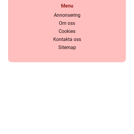
Menu
Annonsering
Om oss
Cookies
Kontakta oss
Sitemap