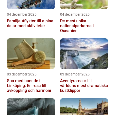
04 december 2025
04 december 2025
Familjeutflykter till alpina
De mest unika
dalar med aktiviteter
nationalparkerna i
Oceanien
03 december 2025
03 december 2025
Spa med boende i
Äventyrsresor till
Linköping: En resa till
världens mest dramatiska
avkoppling och harmoni
kustklippor