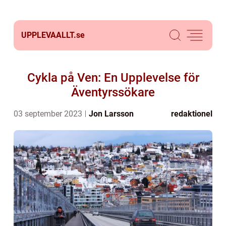
UPPLEVAALLT.
se
Cykla på Ven: En Upplevelse för
Äventyrssökare
03 september 2023
Jon Larsson
redaktionel