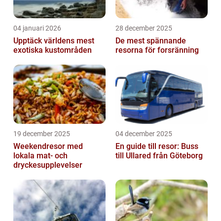
04 januari 2026
28 december 2025
Upptäck världens mest
De mest spännande
exotiska kustområden
resorna för forsränning
19 december 2025
04 december 2025
Weekendresor med
En guide till resor: Buss
lokala mat- och
till Ullared från Göteborg
dryckesupplevelser