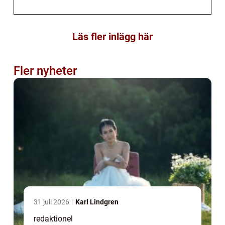
Läs fler inlägg här
Fler nyheter
31 juli 2026
Karl Lindgren
redaktionel