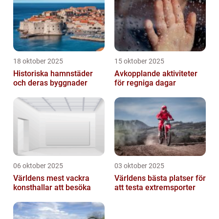
18 oktober 2025
15 oktober 2025
Historiska hamnstäder
Avkopplande aktiviteter
och deras byggnader
för regniga dagar
06 oktober 2025
03 oktober 2025
Världens mest vackra
Världens bästa platser för
konsthallar att besöka
att testa extremsporter