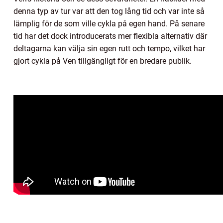
denna typ av tur var att den tog lång tid och var inte så
lämplig för de som ville cykla på egen hand. På senare
tid har det dock introducerats mer flexibla alternativ där
deltagarna kan välja sin egen rutt och tempo, vilket har
gjort cykla på Ven tillgängligt för en bredare publik.