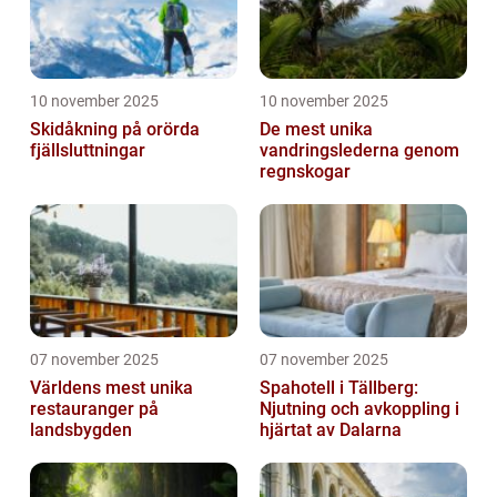
10 november 2025
10 november 2025
Skidåkning på orörda
De mest unika
fjällsluttningar
vandringslederna genom
regnskogar
07 november 2025
07 november 2025
Världens mest unika
Spahotell i Tällberg:
restauranger på
Njutning och avkoppling i
landsbygden
hjärtat av Dalarna