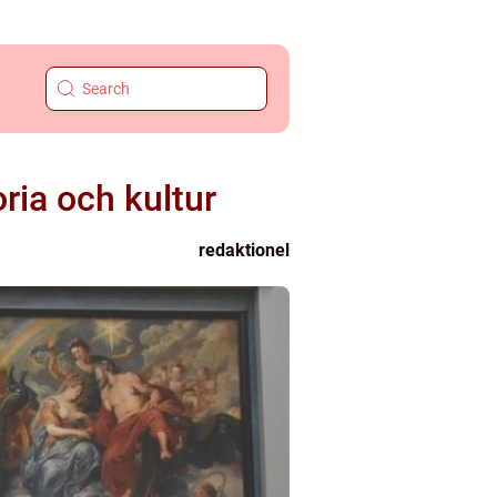
ia och kultur
redaktionel