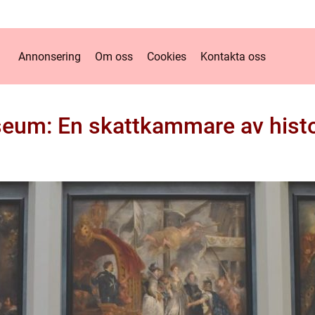
Annonsering
Om oss
Cookies
Kontakta oss
eum: En skattkammare av histor