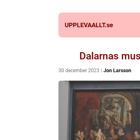
UPPLEVAALLT.
se
Dalarnas mus
30 december 2023
Jon Larsson