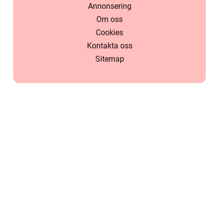
Annonsering
Om oss
Cookies
Kontakta oss
Sitemap