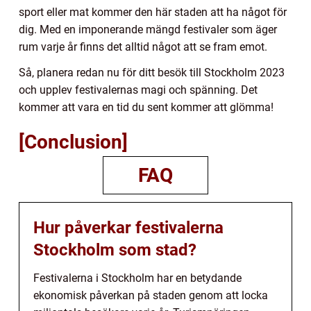
sport eller mat kommer den här staden att ha något för
dig. Med en imponerande mängd festivaler som äger
rum varje år finns det alltid något att se fram emot.
Så, planera redan nu för ditt besök till Stockholm 2023
och upplev festivalernas magi och spänning. Det
kommer att vara en tid du sent kommer att glömma!
[Conclusion]
FAQ
Hur påverkar festivalerna
Stockholm som stad?
Festivalerna i Stockholm har en betydande
ekonomisk påverkan på staden genom att locka