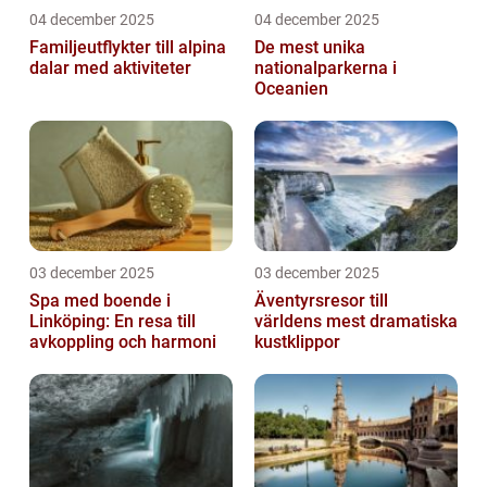
04 december 2025
04 december 2025
Familjeutflykter till alpina
De mest unika
dalar med aktiviteter
nationalparkerna i
Oceanien
03 december 2025
03 december 2025
Spa med boende i
Äventyrsresor till
Linköping: En resa till
världens mest dramatiska
avkoppling och harmoni
kustklippor