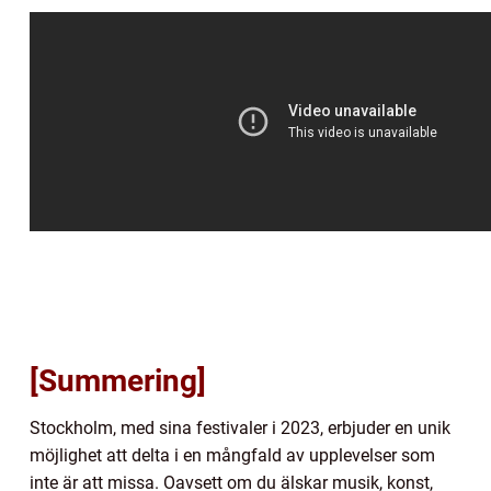
[Summering]
Stockholm, med sina festivaler i 2023, erbjuder en unik
möjlighet att delta i en mångfald av upplevelser som
inte är att missa. Oavsett om du älskar musik, konst,