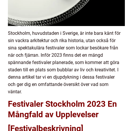
Stockholm, huvudstaden i Sverige, är inte bara känt för
sin vackra arkitektur och rika historia, utan också för
sina spektakulära festivaler som lockar besökare från
när och fjärran. Inför 2023 finns det en mängd
spännande festivaler planerade, som kommer att göra
staden till en plats som bubblar av liv och kreativitet. I
denna artikel tar vi en djupdykning i dessa festivaler
och ger dig en omfattande översikt över vad som
väntar.
Festivaler Stockholm 2023 En
Mångfald av Upplevelser
[Festivalbeskrivning]