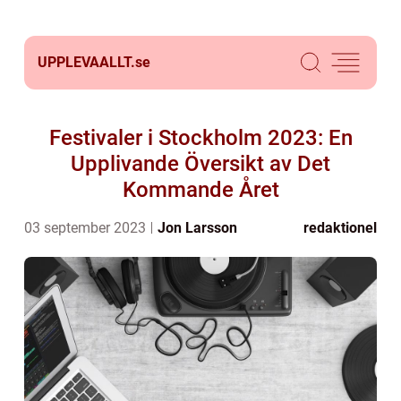
UPPLEVAALLT.
se
Festivaler i Stockholm 2023: En
Upplivande Översikt av Det
Kommande Året
03 september 2023
Jon Larsson
redaktionel