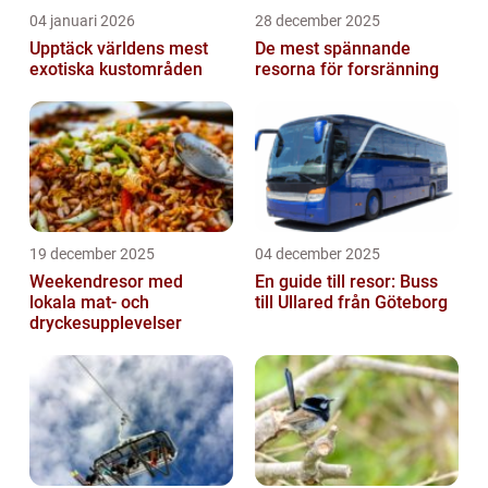
04 januari 2026
28 december 2025
Upptäck världens mest
De mest spännande
exotiska kustområden
resorna för forsränning
19 december 2025
04 december 2025
Weekendresor med
En guide till resor: Buss
lokala mat- och
till Ullared från Göteborg
dryckesupplevelser