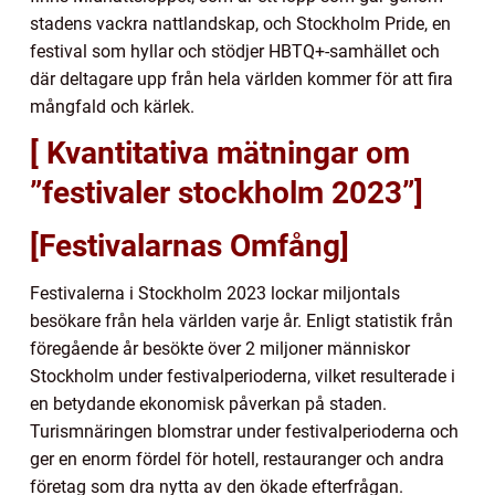
stadens vackra nattlandskap, och Stockholm Pride, en
festival som hyllar och stödjer HBTQ+-samhället och
där deltagare upp från hela världen kommer för att fira
mångfald och kärlek.
[ Kvantitativa mätningar om
”festivaler stockholm 2023”]
[Festivalarnas Omfång]
Festivalerna i Stockholm 2023 lockar miljontals
besökare från hela världen varje år. Enligt statistik från
föregående år besökte över 2 miljoner människor
Stockholm under festivalperioderna, vilket resulterade i
en betydande ekonomisk påverkan på staden.
Turismnäringen blomstrar under festivalperioderna och
ger en enorm fördel för hotell, restauranger och andra
företag som dra nytta av den ökade efterfrågan.