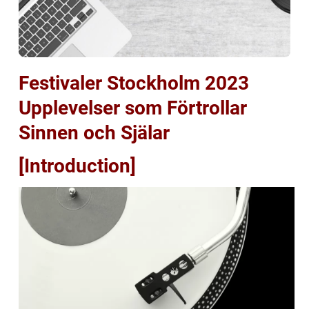
Festivaler Stockholm 2023
Upplevelser som Förtrollar
Sinnen och Själar
[Introduction]