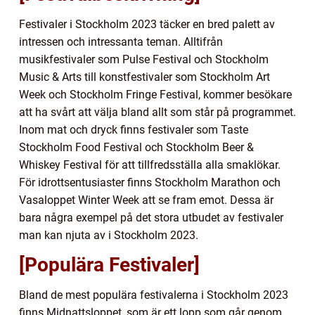
Festivaler i Stockholm 2023 täcker en bred palett av
intressen och intressanta teman. Alltifrån
musikfestivaler som Pulse Festival och Stockholm
Music & Arts till konstfestivaler som Stockholm Art
Week och Stockholm Fringe Festival, kommer besökare
att ha svårt att välja bland allt som står på programmet.
Inom mat och dryck finns festivaler som Taste
Stockholm Food Festival och Stockholm Beer &
Whiskey Festival för att tillfredsställa alla smaklökar.
För idrottsentusiaster finns Stockholm Marathon och
Vasaloppet Winter Week att se fram emot. Dessa är
bara några exempel på det stora utbudet av festivaler
man kan njuta av i Stockholm 2023.
[Populära Festivaler]
Bland de mest populära festivalerna i Stockholm 2023
finns Midnattsloppet, som är ett lopp som går genom