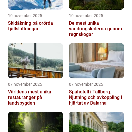
10 november 2025
10 november 2025
Skidåkning på orörda
De mest unika
fjällsluttningar
vandringslederna genom
regnskogar
07 november 2025
07 november 2025
Världens mest unika
Spahotell i Tällberg:
restauranger på
Njutning och avkoppling i
landsbygden
hjärtat av Dalarna