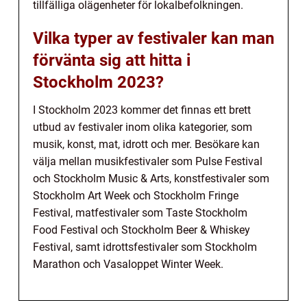
tillfälliga olägenheter för lokalbefolkningen.
Vilka typer av festivaler kan man
förvänta sig att hitta i
Stockholm 2023?
I Stockholm 2023 kommer det finnas ett brett
utbud av festivaler inom olika kategorier, som
musik, konst, mat, idrott och mer. Besökare kan
välja mellan musikfestivaler som Pulse Festival
och Stockholm Music & Arts, konstfestivaler som
Stockholm Art Week och Stockholm Fringe
Festival, matfestivaler som Taste Stockholm
Food Festival och Stockholm Beer & Whiskey
Festival, samt idrottsfestivaler som Stockholm
Marathon och Vasaloppet Winter Week.