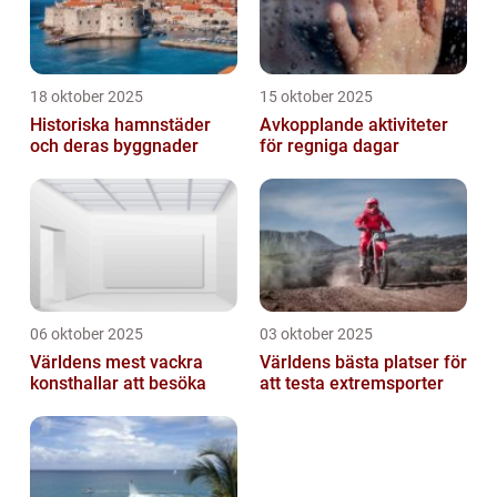
18 oktober 2025
15 oktober 2025
Historiska hamnstäder
Avkopplande aktiviteter
och deras byggnader
för regniga dagar
06 oktober 2025
03 oktober 2025
Världens mest vackra
Världens bästa platser för
konsthallar att besöka
att testa extremsporter