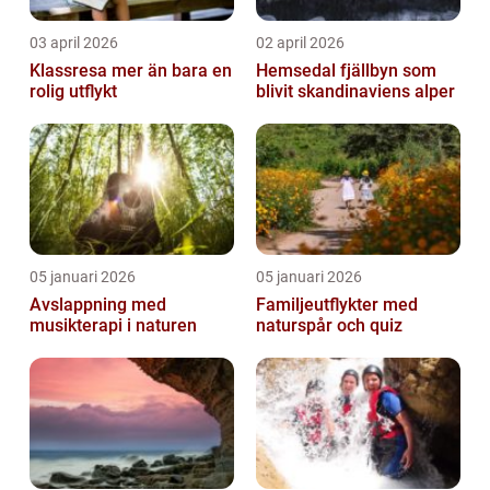
03 april 2026
02 april 2026
Klassresa mer än bara en
Hemsedal fjällbyn som
rolig utflykt
blivit skandinaviens alper
05 januari 2026
05 januari 2026
Avslappning med
Familjeutflykter med
musikterapi i naturen
naturspår och quiz