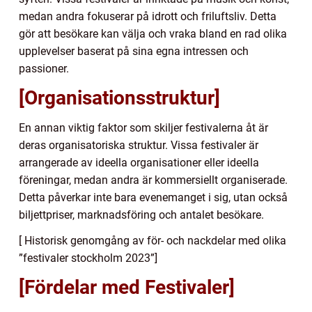
medan andra fokuserar på idrott och friluftsliv. Detta
gör att besökare kan välja och vraka bland en rad olika
upplevelser baserat på sina egna intressen och
passioner.
[Organisationsstruktur]
En annan viktig faktor som skiljer festivalerna åt är
deras organisatoriska struktur. Vissa festivaler är
arrangerade av ideella organisationer eller ideella
föreningar, medan andra är kommersiellt organiserade.
Detta påverkar inte bara evenemanget i sig, utan också
biljettpriser, marknadsföring och antalet besökare.
[ Historisk genomgång av för- och nackdelar med olika
”festivaler stockholm 2023”]
[Fördelar med Festivaler]