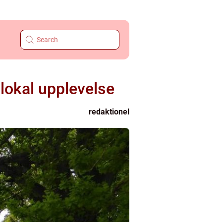
lokal upplevelse
redaktionel