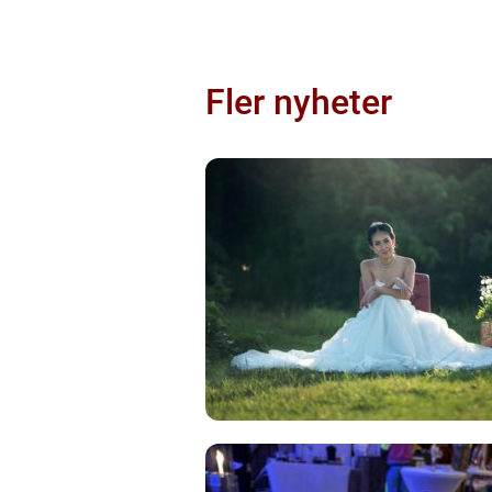
Fler nyheter