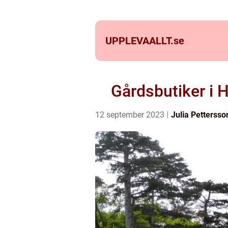
UPPLEVAALLT.
se
Gårdsbutiker i 
12 september 2023
Julia Pettersso