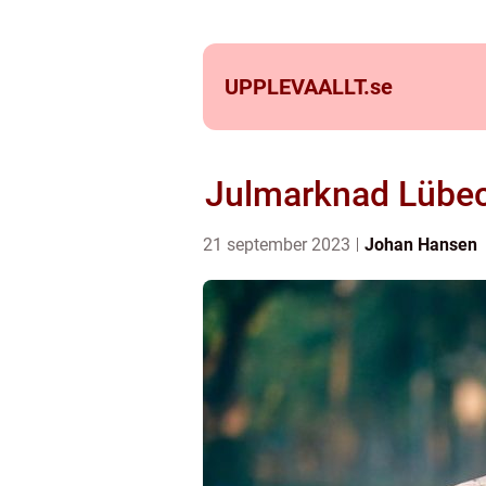
UPPLEVAALLT.
se
Julmarknad Lübeck
21 september 2023
Johan Hansen