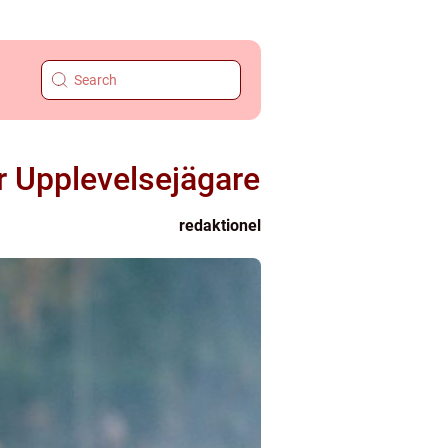
r Upplevelsejägare
redaktionel