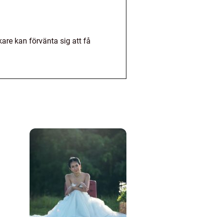
are kan förvänta sig att få