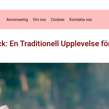
Annonsering
Om oss
Cookies
Kontakta oss
: En Traditionell Upplevelse fö