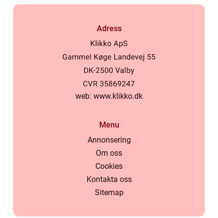
Adress
web:
www.klikko.dk
Menu
Annonsering
Om oss
Cookies
Kontakta oss
Sitemap