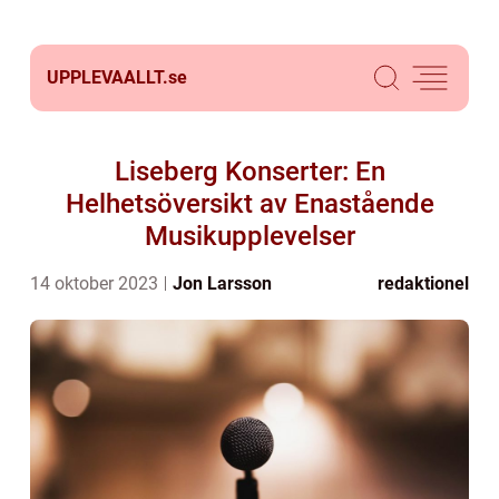
UPPLEVAALLT.
se
Liseberg Konserter: En
Helhetsöversikt av Enastående
Musikupplevelser
14 oktober 2023
Jon Larsson
redaktionel