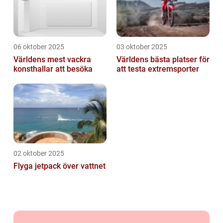
06 oktober 2025
03 oktober 2025
Världens mest vackra
Världens bästa platser för
konsthallar att besöka
att testa extremsporter
02 oktober 2025
Flyga jetpack över vattnet