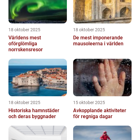
18 oktober 2025
18 oktober 2025
Världens mest
De mest imponerande
oförglömliga
mausoleerna i världen
norrskensresor
18 oktober 2025
15 oktober 2025
Historiska hamnstäder
Avkopplande aktiviteter
och deras byggnader
för regniga dagar