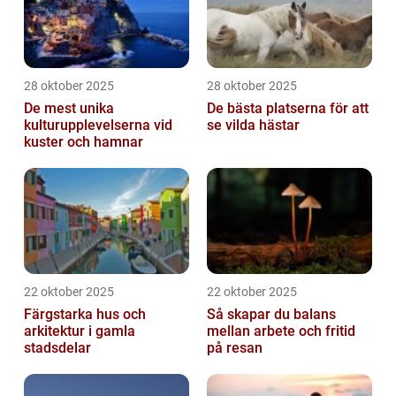
28 oktober 2025
28 oktober 2025
De mest unika
De bästa platserna för att
kulturupplevelserna vid
se vilda hästar
kuster och hamnar
22 oktober 2025
22 oktober 2025
Färgstarka hus och
Så skapar du balans
arkitektur i gamla
mellan arbete och fritid
stadsdelar
på resan