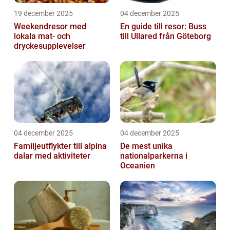
19 december 2025
04 december 2025
Weekendresor med
En guide till resor: Buss
lokala mat- och
till Ullared från Göteborg
dryckesupplevelser
04 december 2025
04 december 2025
Familjeutflykter till alpina
De mest unika
dalar med aktiviteter
nationalparkerna i
Oceanien