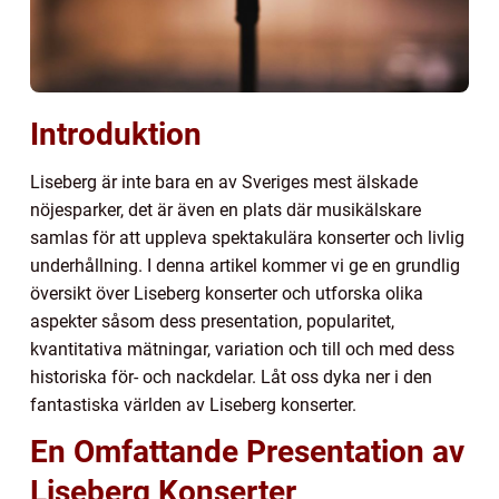
Introduktion
Liseberg är inte bara en av Sveriges mest älskade
nöjesparker, det är även en plats där musikälskare
samlas för att uppleva spektakulära konserter och livlig
underhållning. I denna artikel kommer vi ge en grundlig
översikt över Liseberg konserter och utforska olika
aspekter såsom dess presentation, popularitet,
kvantitativa mätningar, variation och till och med dess
historiska för- och nackdelar. Låt oss dyka ner i den
fantastiska världen av Liseberg konserter.
En Omfattande Presentation av
Liseberg Konserter