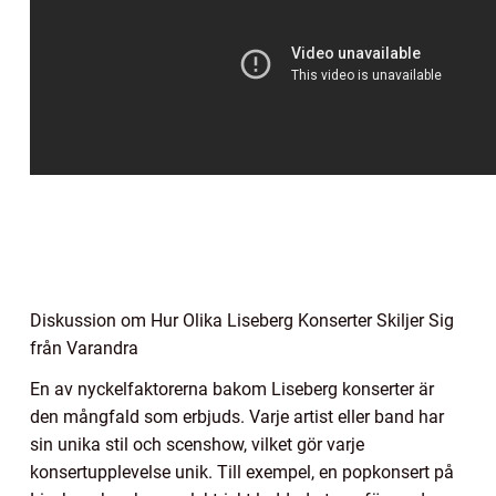
Diskussion om Hur Olika Liseberg Konserter Skiljer Sig
från Varandra
En av nyckelfaktorerna bakom Liseberg konserter är
den mångfald som erbjuds. Varje artist eller band har
sin unika stil och scenshow, vilket gör varje
konsertupplevelse unik. Till exempel, en popkonsert på