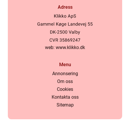
Adress
web:
www.klikko.dk
Menu
Annonsering
Om oss
Cookies
Kontakta oss
Sitemap