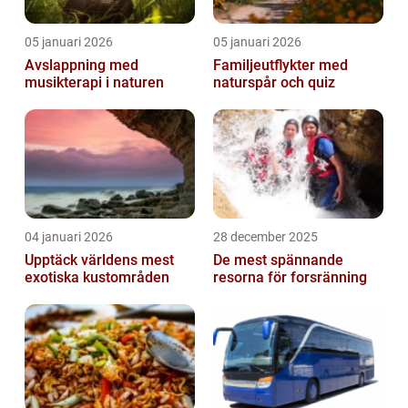
05 januari 2026
05 januari 2026
Avslappning med
Familjeutflykter med
musikterapi i naturen
naturspår och quiz
04 januari 2026
28 december 2025
Upptäck världens mest
De mest spännande
exotiska kustområden
resorna för forsränning