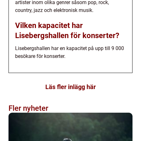
artister inom olika genrer såsom pop, rock,
country, jazz och elektronisk musik.
Vilken kapacitet har
Lisebergshallen för konserter?
Lisebergshallen har en kapacitet på upp till 9 000
besökare för konserter.
Läs fler inlägg här
Fler nyheter