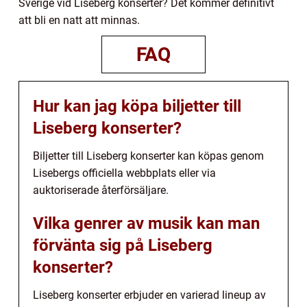
Sverige vid Liseberg konserter? Det kommer definitivt
att bli en natt att minnas.
FAQ
Hur kan jag köpa biljetter till
Liseberg konserter?
Biljetter till Liseberg konserter kan köpas genom
Lisebergs officiella webbplats eller via
auktoriserade återförsäljare.
Vilka genrer av musik kan man
förvänta sig på Liseberg
konserter?
Liseberg konserter erbjuder en varierad lineup av