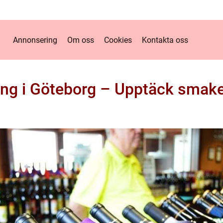
Annonsering
Om oss
Cookies
Kontakta oss
ing i Göteborg – Upptäck smake