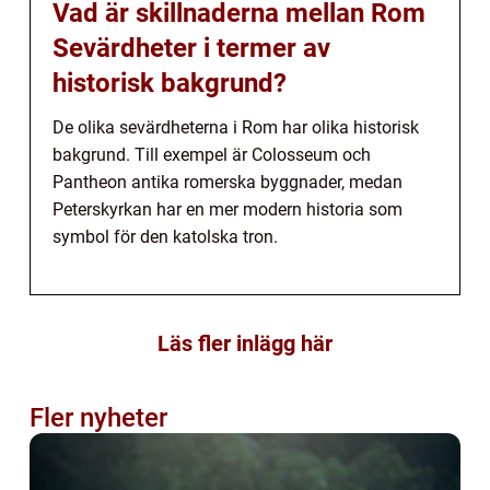
Vad är skillnaderna mellan Rom
Sevärdheter i termer av
historisk bakgrund?
De olika sevärdheterna i Rom har olika historisk
bakgrund. Till exempel är Colosseum och
Pantheon antika romerska byggnader, medan
Peterskyrkan har en mer modern historia som
symbol för den katolska tron.
Läs fler inlägg här
Fler nyheter