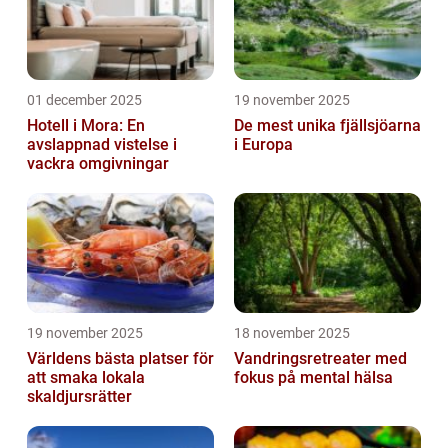
01 december 2025
19 november 2025
Hotell i Mora: En
De mest unika fjällsjöarna
avslappnad vistelse i
i Europa
vackra omgivningar
19 november 2025
18 november 2025
Världens bästa platser för
Vandringsretreater med
att smaka lokala
fokus på mental hälsa
skaldjursrätter