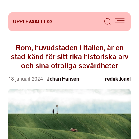
UPPLEVAALLT.
se
Rom, huvudstaden i Italien, är en
stad känd för sitt rika historiska arv
och sina otroliga sevärdheter
18 januari 2024
Johan Hansen
redaktionel