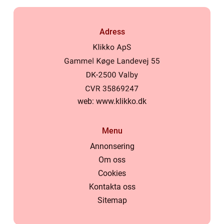
Adress
web:
www.klikko.dk
Menu
Annonsering
Om oss
Cookies
Kontakta oss
Sitemap