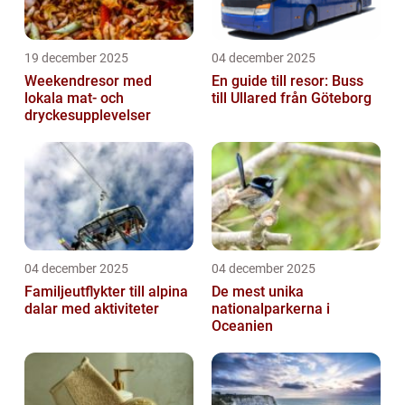
19 december 2025
04 december 2025
Weekendresor med
En guide till resor: Buss
lokala mat- och
till Ullared från Göteborg
dryckesupplevelser
04 december 2025
04 december 2025
Familjeutflykter till alpina
De mest unika
dalar med aktiviteter
nationalparkerna i
Oceanien