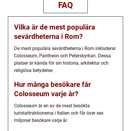
FAQ
Vilka är de mest populära
sevärdheterna i Rom?
De mest populära sevärdheterna i Rom inkluderar
Colosseum, Pantheon och Peterskyrkan. Dessa
platser är kända för sin historia, arkitektur och
religiösa betydelse.
Hur många besökare får
Colosseum varje år?
Colosseum är en av de mest besökta
turistattraktionerna i Italien och får över sex
miljoner besökare varje år.