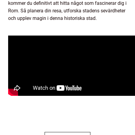
kommer du definitivt att hitta något som fascinerar dig i
Rom. Så planera din resa, utforska stadens sevärdheter
och upplev magin i denna historiska stad.