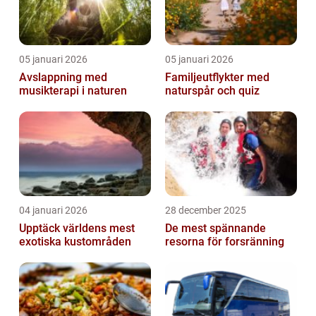
05 januari 2026
05 januari 2026
Avslappning med
Familjeutflykter med
musikterapi i naturen
naturspår och quiz
04 januari 2026
28 december 2025
Upptäck världens mest
De mest spännande
exotiska kustområden
resorna för forsränning