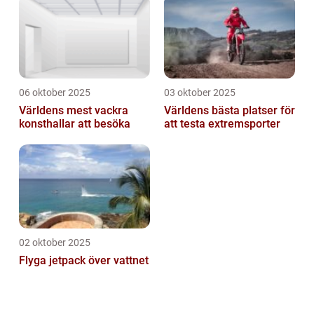
06 oktober 2025
03 oktober 2025
Världens mest vackra
Världens bästa platser för
konsthallar att besöka
att testa extremsporter
02 oktober 2025
Flyga jetpack över vattnet