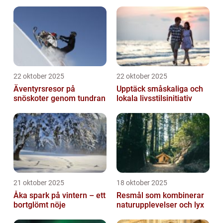
22 oktober 2025
22 oktober 2025
Äventyrsresor på
Upptäck småskaliga och
snöskoter genom tundran
lokala livsstilsinitiativ
21 oktober 2025
18 oktober 2025
Åka spark på vintern – ett
Resmål som kombinerar
bortglömt nöje
naturupplevelser och lyx