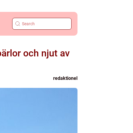
ärlor och njut av
redaktionel