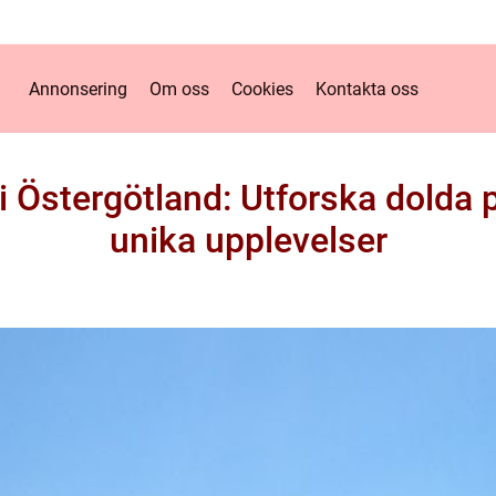
Annonsering
Om oss
Cookies
Kontakta oss
i Östergötland: Utforska dolda p
unika upplevelser