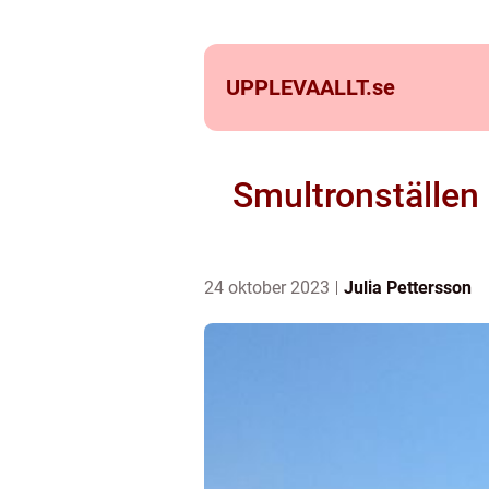
UPPLEVAALLT.
se
Smultronställen 
24 oktober 2023
Julia Pettersson