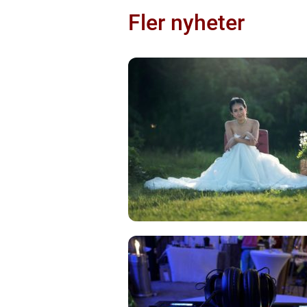
Fler nyheter