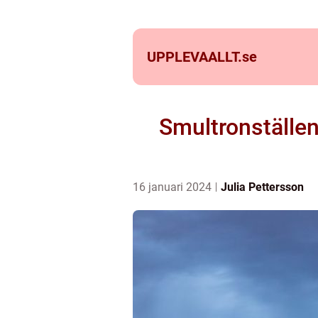
UPPLEVAALLT.
se
Smultronställen
16 januari 2024
Julia Pettersson