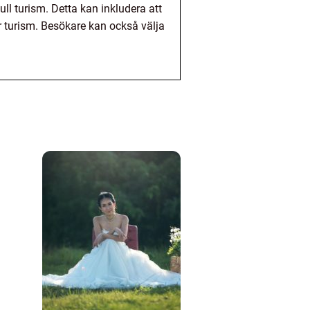
ull turism. Detta kan inkludera att
ar turism. Besökare kan också välja