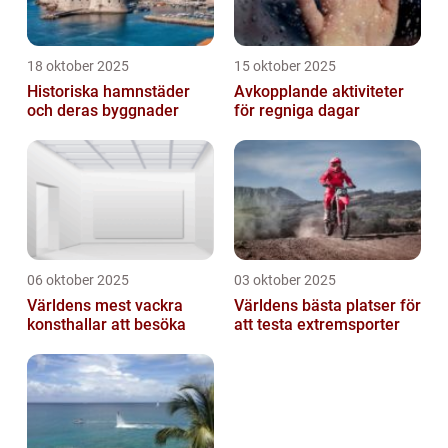
18 oktober 2025
15 oktober 2025
Historiska hamnstäder
Avkopplande aktiviteter
och deras byggnader
för regniga dagar
06 oktober 2025
03 oktober 2025
Världens mest vackra
Världens bästa platser för
konsthallar att besöka
att testa extremsporter