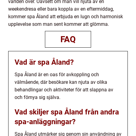
världen över. Oavsett om man vill njuta av en
weekendresa eller bara koppla av en eftermiddag,
kommer spa Åland att erbjuda en lugn och harmonisk
upplevelse som man sent kommer att glömma.
FAQ
Vad är spa Åland?
Spa Åland är en oas för avkoppling och
välmående, där besökare kan njuta av olika
behandlingar och aktiviteter för att slappna av
och förnya sig själva.
Vad skiljer spa Åland från andra
spa-anläggningar?
Spa Åland utmärker sig genom sin användning av