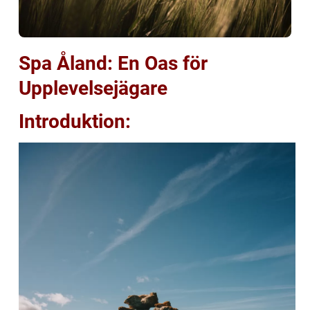
Spa Åland: En Oas för
Upplevelsejägare
Introduktion: