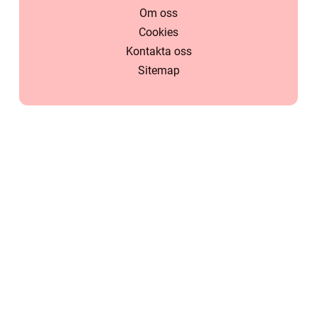
Om oss
Cookies
Kontakta oss
Sitemap