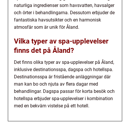
naturliga ingredienser som havsvatten, havsalger
och örter i behandlingarna. Dessutom erbjuder de
fantastiska havsutsikter och en harmonisk
atmosfär som är unik för Åland.
Vilka typer av spa-upplevelser
finns det på Åland?
Det finns olika typer av spa-upplevelser på Åland,
inklusive destinationsspa, dagspa och hotellspa.
Destinationsspa är fristående anläggningar där
man kan bo och njuta av flera dagar med
behandlingar. Dagspa passar för korta besök och
hotellspa erbjuder spa-upplevelser i kombination
med en bekväm vistelse på ett hotell.