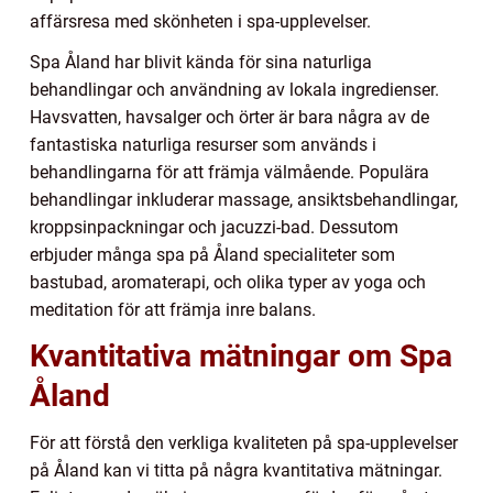
affärsresa med skönheten i spa-upplevelser.
Spa Åland har blivit kända för sina naturliga
behandlingar och användning av lokala ingredienser.
Havsvatten, havsalger och örter är bara några av de
fantastiska naturliga resurser som används i
behandlingarna för att främja välmående. Populära
behandlingar inkluderar massage, ansiktsbehandlingar,
kroppsinpackningar och jacuzzi-bad. Dessutom
erbjuder många spa på Åland specialiteter som
bastubad, aromaterapi, och olika typer av yoga och
meditation för att främja inre balans.
Kvantitativa mätningar om Spa
Åland
För att förstå den verkliga kvaliteten på spa-upplevelser
på Åland kan vi titta på några kvantitativa mätningar.