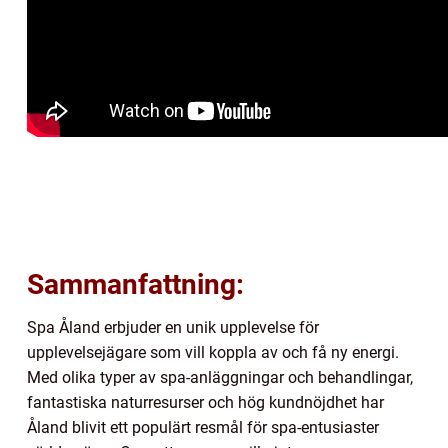
Sammanfattning:
Spa Åland erbjuder en unik upplevelse för
upplevelsejägare som vill koppla av och få ny energi.
Med olika typer av spa-anläggningar och behandlingar,
fantastiska naturresurser och hög kundnöjdhet har
Åland blivit ett populärt resmål för spa-entusiaster