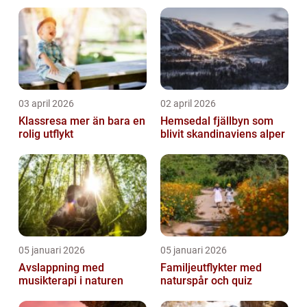
03 april 2026
02 april 2026
Klassresa mer än bara en
Hemsedal fjällbyn som
rolig utflykt
blivit skandinaviens alper
05 januari 2026
05 januari 2026
Avslappning med
Familjeutflykter med
musikterapi i naturen
naturspår och quiz