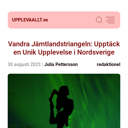
UPPLEVAALLT.
se
Vandra Jämtlandstriangeln: Upptäck
en Unik Upplevelse i Nordsverige
30 augusti 2023
Julia Pettersson
redaktionel