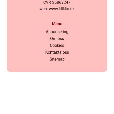
web:
www.klikko.dk
Menu
Annonsering
Om oss
Cookies
Kontakta oss
Sitemap