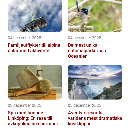
04 december 2025
04 december 2025
Familjeutflykter till alpina
De mest unika
dalar med aktiviteter
nationalparkerna i
Oceanien
03 december 2025
03 december 2025
Spa med boende i
Äventyrsresor till
Linköping: En resa till
världens mest dramatiska
avkoppling och harmoni
kustklippor