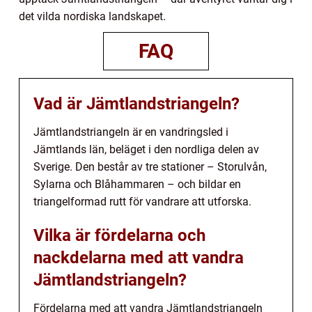
det vilda nordiska landskapet.
FAQ
Vad är Jämtlandstriangeln?
Jämtlandstriangeln är en vandringsled i
Jämtlands län, beläget i den nordliga delen av
Sverige. Den består av tre stationer – Storulvån,
Sylarna och Blåhammaren – och bildar en
triangelformad rutt för vandrare att utforska.
Vilka är fördelarna och
nackdelarna med att vandra
Jämtlandstriangeln?
Fördelarna med att vandra Jämtlandstriangeln