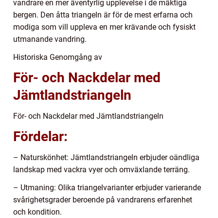
vandrare en mer äventyrlig upplevelse i de mäktiga
bergen. Den åtta triangeln är för de mest erfarna och
modiga som vill uppleva en mer krävande och fysiskt
utmanande vandring.
Historiska Genomgång av
För- och Nackdelar med
Jämtlandstriangeln
För- och Nackdelar med Jämtlandstriangeln
Fördelar:
– Naturskönhet: Jämtlandstriangeln erbjuder oändliga
landskap med vackra vyer och omväxlande terräng.
– Utmaning: Olika triangelvarianter erbjuder varierande
svårighetsgrader beroende på vandrarens erfarenhet
och kondition.