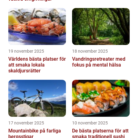
19 november 2025
18 november 2025
Världens bästa platser för
Vandringsretreater med
att smaka lokala
fokus på mental hälsa
skaldjursrätter
17 november 2025
10 november 2025
Mountainbike på farliga
De bästa platserna för att
bergsstigar
smaka traditionell sushi