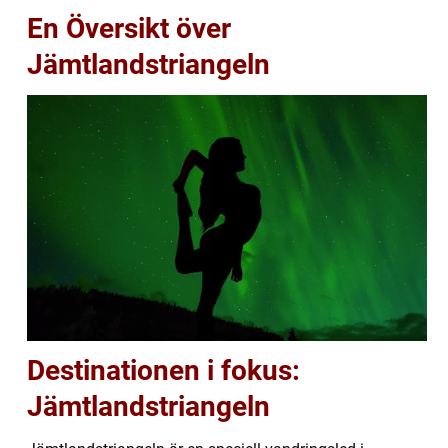
En Översikt över
Jämtlandstriangeln
Destinationen i fokus:
Jämtlandstriangeln