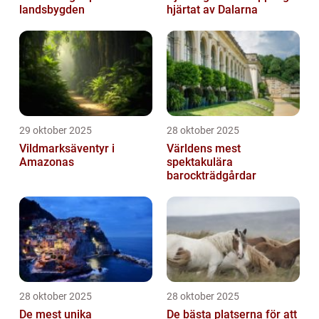
landsbygden
hjärtat av Dalarna
29 oktober 2025
28 oktober 2025
Vildmarksäventyr i
Världens mest
Amazonas
spektakulära
barockträdgårdar
28 oktober 2025
28 oktober 2025
De mest unika
De bästa platserna för att