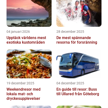
04 januari 2026
28 december 2025
Upptäck världens mest
De mest spännande
exotiska kustområden
resorna för forsränning
19 december 2025
04 december 2025
Weekendresor med
En guide till resor: Buss
lokala mat- och
till Ullared från Göteborg
dryckesupplevelser