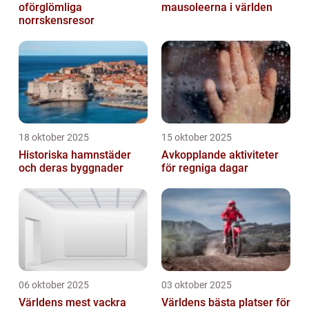
oförglömliga
mausoleerna i världen
norrskensresor
18 oktober 2025
15 oktober 2025
Historiska hamnstäder
Avkopplande aktiviteter
och deras byggnader
för regniga dagar
06 oktober 2025
03 oktober 2025
Världens mest vackra
Världens bästa platser för