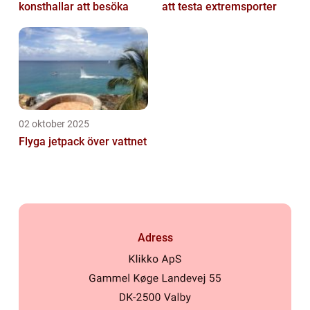
konsthallar att besöka
att testa extremsporter
02 oktober 2025
Flyga jetpack över vattnet
Adress