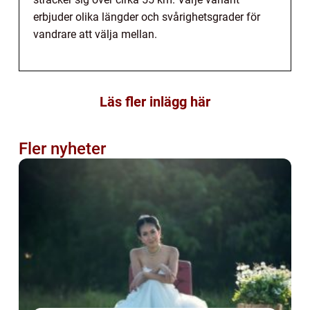
erbjuder olika längder och svårighetsgrader för
vandrare att välja mellan.
Läs fler inlägg här
Fler nyheter