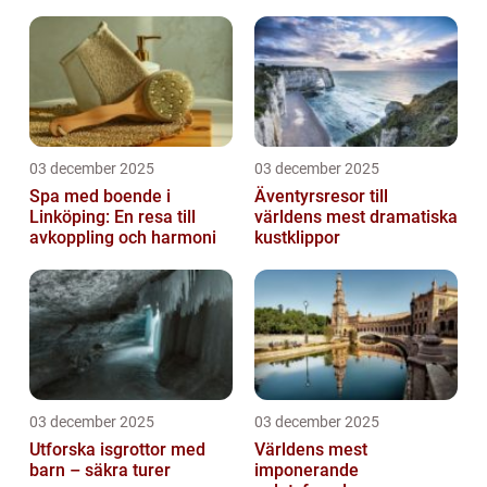
03 december 2025
03 december 2025
Spa med boende i
Äventyrsresor till
Linköping: En resa till
världens mest dramatiska
avkoppling och harmoni
kustklippor
03 december 2025
03 december 2025
Utforska isgrottor med
Världens mest
barn – säkra turer
imponerande