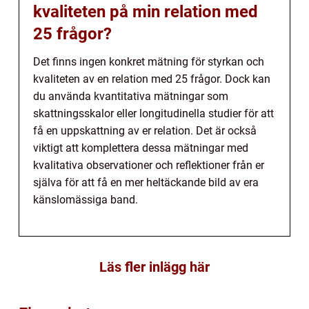
kvaliteten på min relation med
25 frågor?
Det finns ingen konkret mätning för styrkan och
kvaliteten av en relation med 25 frågor. Dock kan
du använda kvantitativa mätningar som
skattningsskalor eller longitudinella studier för att
få en uppskattning av er relation. Det är också
viktigt att komplettera dessa mätningar med
kvalitativa observationer och reflektioner från er
själva för att få en mer heltäckande bild av era
känslomässiga band.
Läs fler inlägg här