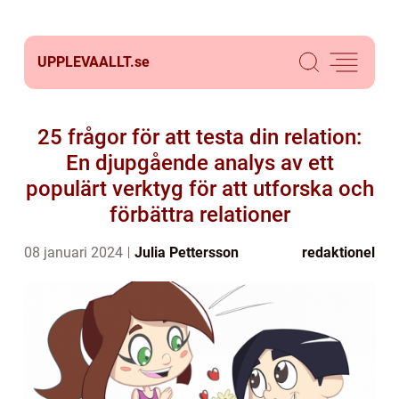
UPPLEVAALLT.
se
25 frågor för att testa din relation:
En djupgående analys av ett
populärt verktyg för att utforska och
förbättra relationer
08 januari 2024
Julia Pettersson
redaktionel