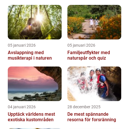
05 januari 2026
05 januari 2026
Avslappning med
Familjeutflykter med
musikterapi i naturen
naturspår och quiz
04 januari 2026
28 december 2025
Upptäck världens mest
De mest spännande
exotiska kustområden
resorna för forsränning