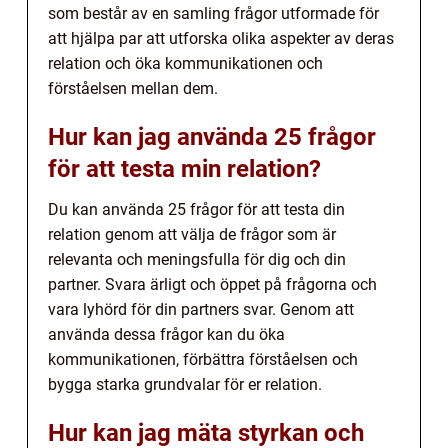
som består av en samling frågor utformade för
att hjälpa par att utforska olika aspekter av deras
relation och öka kommunikationen och
förståelsen mellan dem.
Hur kan jag använda 25 frågor
för att testa min relation?
Du kan använda 25 frågor för att testa din
relation genom att välja de frågor som är
relevanta och meningsfulla för dig och din
partner. Svara ärligt och öppet på frågorna och
vara lyhörd för din partners svar. Genom att
använda dessa frågor kan du öka
kommunikationen, förbättra förståelsen och
bygga starka grundvalar för er relation.
Hur kan jag mäta styrkan och