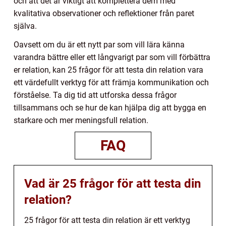
och att det är viktigt att komplettera dem med
kvalitativa observationer och reflektioner från paret
själva.
Oavsett om du är ett nytt par som vill lära känna
varandra bättre eller ett långvarigt par som vill förbättra
er relation, kan 25 frågor för att testa din relation vara
ett värdefullt verktyg för att främja kommunikation och
förståelse. Ta dig tid att utforska dessa frågor
tillsammans och se hur de kan hjälpa dig att bygga en
starkare och mer meningsfull relation.
FAQ
Vad är 25 frågor för att testa din
relation?
25 frågor för att testa din relation är ett verktyg