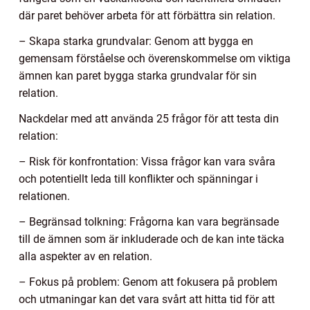
där paret behöver arbeta för att förbättra sin relation.
– Skapa starka grundvalar: Genom att bygga en
gemensam förståelse och överenskommelse om viktiga
ämnen kan paret bygga starka grundvalar för sin
relation.
Nackdelar med att använda 25 frågor för att testa din
relation:
– Risk för konfrontation: Vissa frågor kan vara svåra
och potentiellt leda till konflikter och spänningar i
relationen.
– Begränsad tolkning: Frågorna kan vara begränsade
till de ämnen som är inkluderade och de kan inte täcka
alla aspekter av en relation.
– Fokus på problem: Genom att fokusera på problem
och utmaningar kan det vara svårt att hitta tid för att