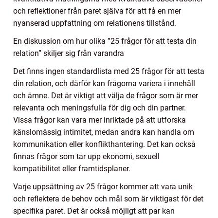
och reflektioner från paret själva för att få en mer
nyanserad uppfattning om relationens tillstånd.
En diskussion om hur olika ”25 frågor för att testa din
relation” skiljer sig från varandra
Det finns ingen standardlista med 25 frågor för att testa
din relation, och därför kan frågorna variera i innehåll
och ämne. Det är viktigt att välja de frågor som är mer
relevanta och meningsfulla för dig och din partner.
Vissa frågor kan vara mer inriktade på att utforska
känslomässig intimitet, medan andra kan handla om
kommunikation eller konflikthantering. Det kan också
finnas frågor som tar upp ekonomi, sexuell
kompatibilitet eller framtidsplaner.
Varje uppsättning av 25 frågor kommer att vara unik
och reflektera de behov och mål som är viktigast för det
specifika paret. Det är också möjligt att par kan