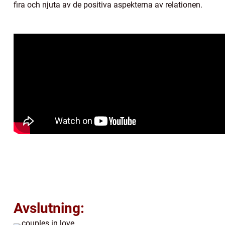
fira och njuta av de positiva aspekterna av relationen.
Avslutning: