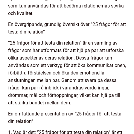
som kan användas för att bedöma relationernas styrka
och kvalitet.
En övergripande, grundlig översikt över ”25 frågor för att
testa din relation”
”25 frågor för att testa din relation” är en samling av
frågor som har utformats för att hjälpa par att utforska
olika aspekter av deras relation. Dessa frågor kan
användas som ett verktyg för att öka kommunikationen,
förbättra förståelsen och öka den emotionella
anslutningen mellan par. Genom att svara på dessa
frågor kan par få inblick i varandras värderingar,
drömmar, mål och förhoppningar, vilket kan hjälpa till
att stärka bandet mellan dem.
En omfattande presentation av ”25 frågor för att testa
din relation”
1. Vad är det: ”25 frågor för att testa din relation” är ett