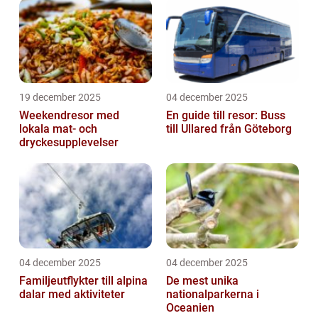
19 december 2025
04 december 2025
Weekendresor med
En guide till resor: Buss
lokala mat- och
till Ullared från Göteborg
dryckesupplevelser
04 december 2025
04 december 2025
Familjeutflykter till alpina
De mest unika
dalar med aktiviteter
nationalparkerna i
Oceanien