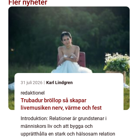
Fler nyheter
31 juli 2026
Karl Lindgren
redaktionel
Trubadur bröllop så skapar
livemusiken nerv, värme och fest
Introduktion: Relationer är grundstenar i
människors liv och att bygga och
upprätthålla en stark och hälsosam relation