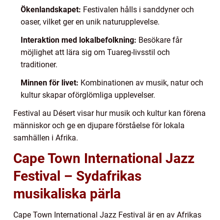
Ökenlandskapet:
Festivalen hålls i sanddyner och
oaser, vilket ger en unik naturupplevelse.
Interaktion med lokalbefolkning:
Besökare får
möjlighet att lära sig om Tuareg-livsstil och
traditioner.
Minnen för livet:
Kombinationen av musik, natur och
kultur skapar oförglömliga upplevelser.
Festival au Désert visar hur musik och kultur kan förena
människor och ge en djupare förståelse för lokala
samhällen i Afrika.
Cape Town International Jazz
Festival – Sydafrikas
musikaliska pärla
Cape Town International Jazz Festival är en av Afrikas