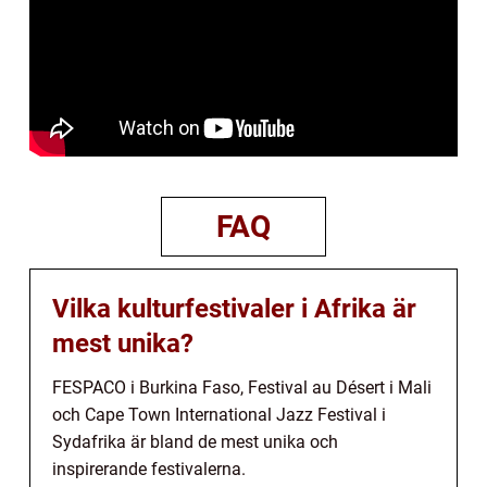
FAQ
Vilka kulturfestivaler i Afrika är
mest unika?
FESPACO i Burkina Faso, Festival au Désert i Mali
och Cape Town International Jazz Festival i
Sydafrika är bland de mest unika och
inspirerande festivalerna.