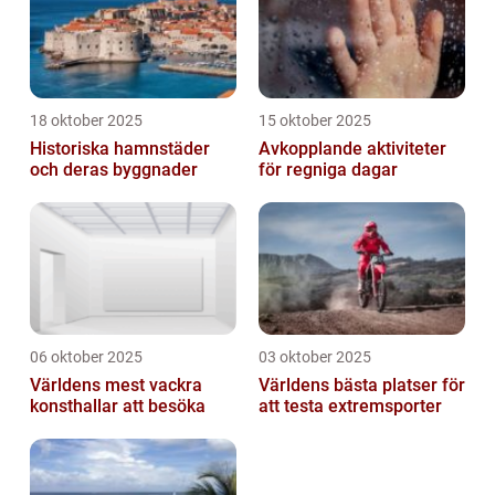
18 oktober 2025
15 oktober 2025
Historiska hamnstäder
Avkopplande aktiviteter
och deras byggnader
för regniga dagar
06 oktober 2025
03 oktober 2025
Världens mest vackra
Världens bästa platser för
konsthallar att besöka
att testa extremsporter