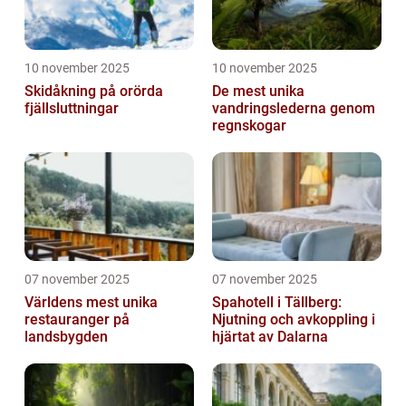
10 november 2025
10 november 2025
Skidåkning på orörda
De mest unika
fjällsluttningar
vandringslederna genom
regnskogar
07 november 2025
07 november 2025
Världens mest unika
Spahotell i Tällberg:
restauranger på
Njutning och avkoppling i
landsbygden
hjärtat av Dalarna