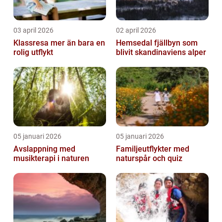
03 april 2026
02 april 2026
Klassresa mer än bara en
Hemsedal fjällbyn som
rolig utflykt
blivit skandinaviens alper
05 januari 2026
05 januari 2026
Avslappning med
Familjeutflykter med
musikterapi i naturen
naturspår och quiz