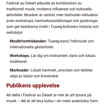
Festival au Désert erbjuder en kombination av
traditionell musik, moderna influenser och kulturella
aktiviteter. Musiken är central, men festivalen inkluderar
även workshops, hantverksutställningar och guidningar
som ger besökarna insikt i Tuareg-kulturens historia och
sedvänjor.
Musikframträdanden:
Tuareg-band, folkmusik och
internationella gästartister.
Workshops:
Lär dig om instrument, dans och lokala
traditioner.
Marknader:
Lokalt hantverk, smycken och textilier
säljs av bybor och konstnärer.
Publikens upplevelse
Att delta i Festival au Désert är mer än att lyssna på
musik – det är att leva kultur i sin mest autentiska form.