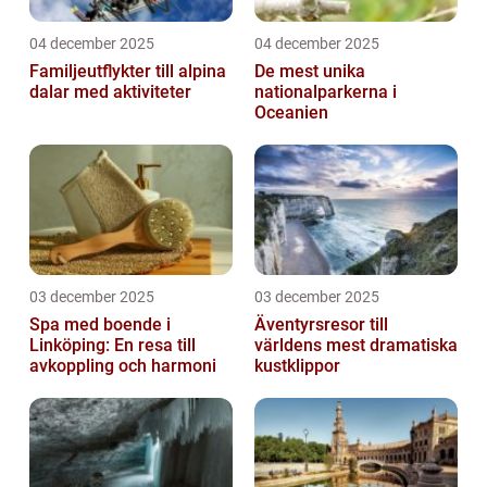
04 december 2025
04 december 2025
Familjeutflykter till alpina
De mest unika
dalar med aktiviteter
nationalparkerna i
Oceanien
03 december 2025
03 december 2025
Spa med boende i
Äventyrsresor till
Linköping: En resa till
världens mest dramatiska
avkoppling och harmoni
kustklippor