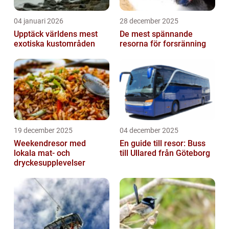
04 januari 2026
28 december 2025
Upptäck världens mest
De mest spännande
exotiska kustområden
resorna för forsränning
19 december 2025
04 december 2025
Weekendresor med
En guide till resor: Buss
lokala mat- och
till Ullared från Göteborg
dryckesupplevelser