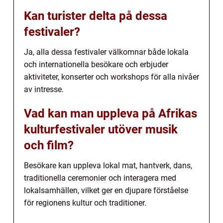
Kan turister delta på dessa
festivaler?
Ja, alla dessa festivaler välkomnar både lokala
och internationella besökare och erbjuder
aktiviteter, konserter och workshops för alla nivåer
av intresse.
Vad kan man uppleva på Afrikas
kulturfestivaler utöver musik
och film?
Besökare kan uppleva lokal mat, hantverk, dans,
traditionella ceremonier och interagera med
lokalsamhällen, vilket ger en djupare förståelse
för regionens kultur och traditioner.