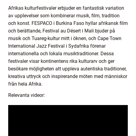
Afrikas kulturfestivaler erbjuder en fantastisk variation
av upplevelser som kombinerar musik, film, tradition
och konst. FESPACO i Burkina Faso hyllar afrikansk film
och berättande, Festival au Désert i Mali bjuder på
musik och Tuareg-kultur mitt i öknen, och Cape Town
International Jazz Festival i Sydafrika förenar
internationella och lokala musiktraditioner. Dessa
festivaler visar kontinentens rika kulturarv och ger
besökare möjligheten att uppleva autentiska traditioner,
kreativa uttryck och inspirerande möten med människor
från hela Afrika.
Relevanta videor: