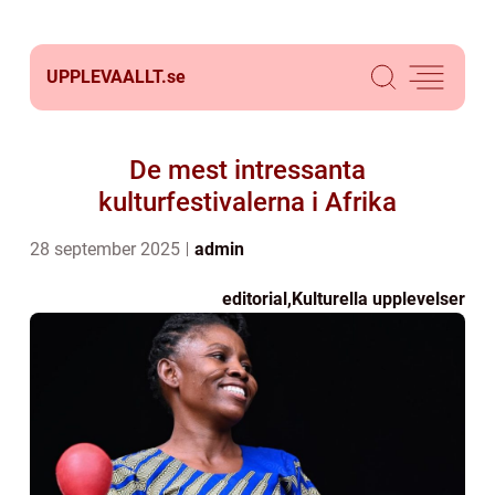
UPPLEVAALLT.
se
De mest intressanta
kulturfestivalerna i Afrika
28 september 2025
admin
editorial
,
Kulturella upplevelser