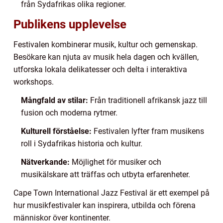
från Sydafrikas olika regioner.
Publikens upplevelse
Festivalen kombinerar musik, kultur och gemenskap.
Besökare kan njuta av musik hela dagen och kvällen,
utforska lokala delikatesser och delta i interaktiva
workshops.
Mångfald av stilar:
Från traditionell afrikansk jazz till
fusion och moderna rytmer.
Kulturell förståelse:
Festivalen lyfter fram musikens
roll i Sydafrikas historia och kultur.
Nätverkande:
Möjlighet för musiker och
musikälskare att träffas och utbyta erfarenheter.
Cape Town International Jazz Festival är ett exempel på
hur musikfestivaler kan inspirera, utbilda och förena
människor över kontinenter.