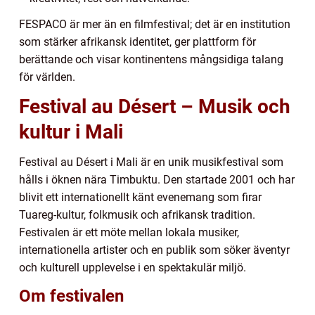
FESPACO är mer än en filmfestival; det är en institution
som stärker afrikansk identitet, ger plattform för
berättande och visar kontinentens mångsidiga talang
för världen.
Festival au Désert – Musik och
kultur i Mali
Festival au Désert i Mali är en unik musikfestival som
hålls i öknen nära Timbuktu. Den startade 2001 och har
blivit ett internationellt känt evenemang som firar
Tuareg-kultur, folkmusik och afrikansk tradition.
Festivalen är ett möte mellan lokala musiker,
internationella artister och en publik som söker äventyr
och kulturell upplevelse i en spektakulär miljö.
Om festivalen