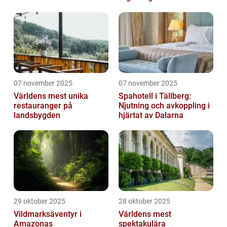
07 november 2025
07 november 2025
Världens mest unika
Spahotell i Tällberg:
restauranger på
Njutning och avkoppling i
landsbygden
hjärtat av Dalarna
29 oktober 2025
28 oktober 2025
Vildmarksäventyr i
Världens mest
Amazonas
spektakulära