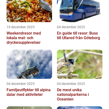
19 december 2025
04 december 2025
Weekendresor med
En guide till resor: Buss
lokala mat- och
till Ullared från Göteborg
dryckesupplevelser
04 december 2025
04 december 2025
Familjeutflykter till alpina
De mest unika
dalar med aktiviteter
nationalparkerna i
Oceanien