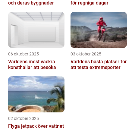
och deras byggnader
för regniga dagar
06 oktober 2025
03 oktober 2025
Världens mest vackra
Världens bästa platser för
konsthallar att besöka
att testa extremsporter
02 oktober 2025
Flyga jetpack över vattnet