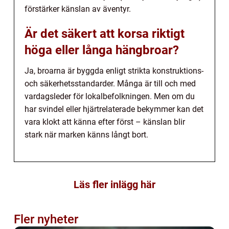
förstärker känslan av äventyr.
Är det säkert att korsa riktigt
höga eller långa hängbroar?
Ja, broarna är byggda enligt strikta konstruktions-
och säkerhetsstandarder. Många är till och med
vardagsleder för lokalbefolkningen. Men om du
har svindel eller hjärtrelaterade bekymmer kan det
vara klokt att känna efter först – känslan blir
stark när marken känns långt bort.
Läs fler inlägg här
Fler nyheter