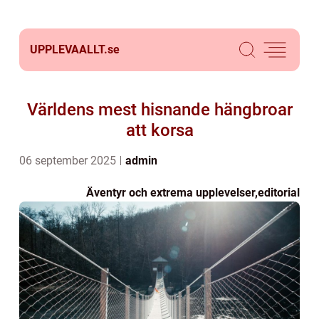
UPPLEVAALLT.
se
Världens mest hisnande hängbroar
att korsa
06 september 2025
admin
Äventyr och extrema upplevelser
,
editorial