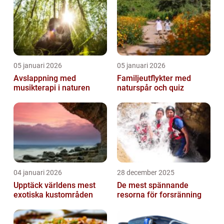
05 januari 2026
05 januari 2026
Avslappning med
Familjeutflykter med
musikterapi i naturen
naturspår och quiz
04 januari 2026
28 december 2025
Upptäck världens mest
De mest spännande
exotiska kustområden
resorna för forsränning